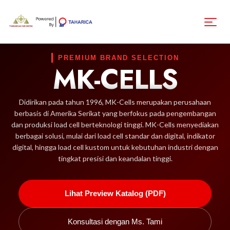
PREMIUM BRAND SELECTION
MK-CELLS
Didirikan pada tahun 1996, MK-Cells merupakan perusahaan
berbasis di Amerika Serikat yang berfokus pada pengembangan
dan produksi load cell berteknologi tinggi. MK-Cells menyediakan
berbagai solusi, mulai dari load cell standar dan digital, indikator
digital, hingga load cell kustom untuk kebutuhan industri dengan
tingkat presisi dan keandalan tinggi.
Lihat Preview Katalog (PDF)
Konsultasi dengan Ms. Tami