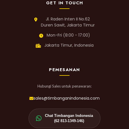
GET IN TOUCH
Jl. Raden Inten II No.62
Duren Sawit, Jakarta Timur
Mon-Fri (8:00 - 17:00)
Jakarta Timur, Indonesia
PEMESANAN
Hubungi Sales untuk penawaran:
sales@timbanganindonesia.com
Chat Timbangan Indonesia
(62 813-1349-146)