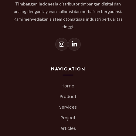
Timbangan Indonesia
distributor timbangan digital dan
analog dengan layanan kalibrasi dan perbaikan bergaransi.
Kami menyediakan sistem otomatisasi industri berkualitas
tinggi.
NAVIGATION
Home
Product
Services
Project
Articles