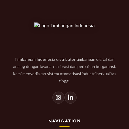
Timbangan Indonesia
distributor timbangan digital dan
analog dengan layanan kalibrasi dan perbaikan bergaransi.
Kami menyediakan sistem otomatisasi industri berkualitas
tinggi.
NAVIGATION