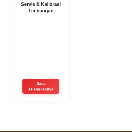
Servis & Kalibrasi
Timbangan
Baca
selengkapnya