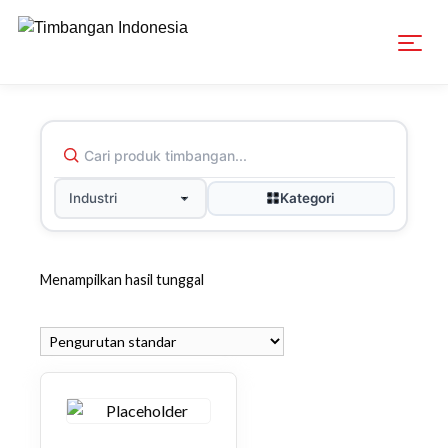
Kategori
Industri
Menampilkan hasil tunggal