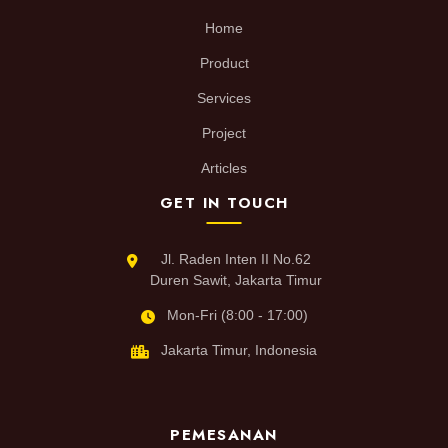
Home
Product
Services
Project
Articles
GET IN TOUCH
Jl. Raden Inten II No.62
Duren Sawit, Jakarta Timur
Mon-Fri (8:00 - 17:00)
Jakarta Timur, Indonesia
PEMESANAN