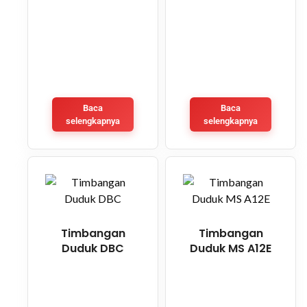
Baca
Baca
selengkapnya
selengkapnya
Timbangan
Timbangan
Duduk DBC
Duduk MS A12E