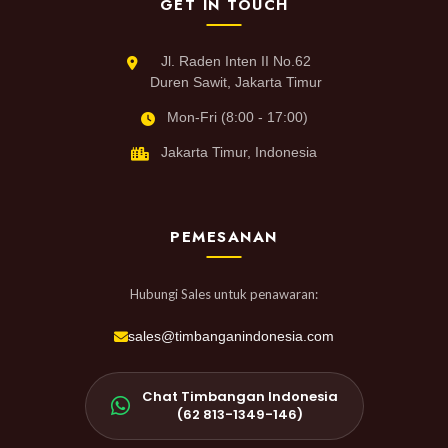
GET IN TOUCH
Jl. Raden Inten II No.62
Duren Sawit, Jakarta Timur
Mon-Fri (8:00 - 17:00)
Jakarta Timur, Indonesia
PEMESANAN
Hubungi Sales untuk penawaran:
sales@timbanganindonesia.com
Chat Timbangan Indonesia
(62 813-1349-146)