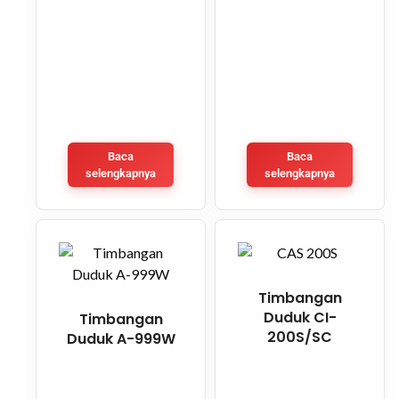
Baca
Baca
selengkapnya
selengkapnya
Timbangan
Duduk CI-
Timbangan
200S/SC
Duduk A-999W