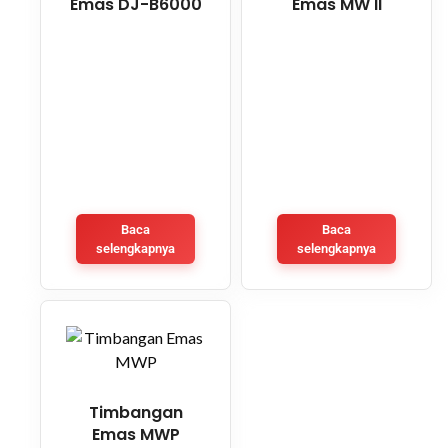
Emas DJ-B6000
Emas MW II
Baca
Baca
selengkapnya
selengkapnya
Timbangan
Emas MWP