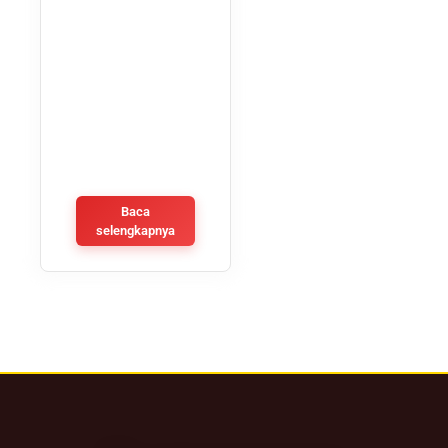
Baca
selengkapnya