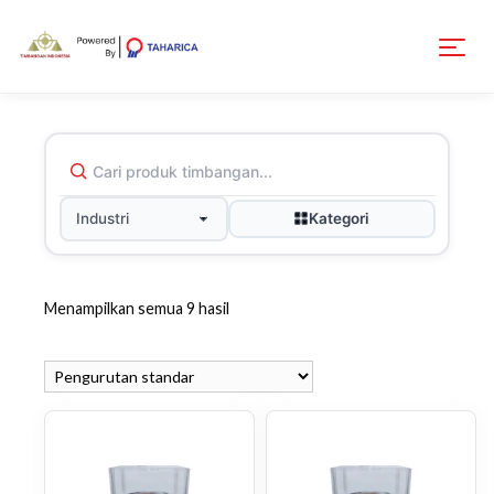
Kategori
Industri
Menampilkan semua 9 hasil