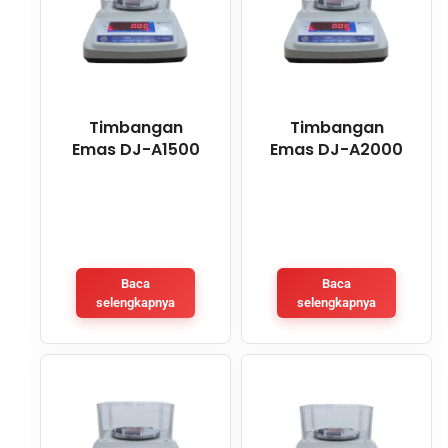
Timbangan
Timbangan
Emas DJ-A1500
Emas DJ-A2000
Baca
Baca
selengkapnya
selengkapnya