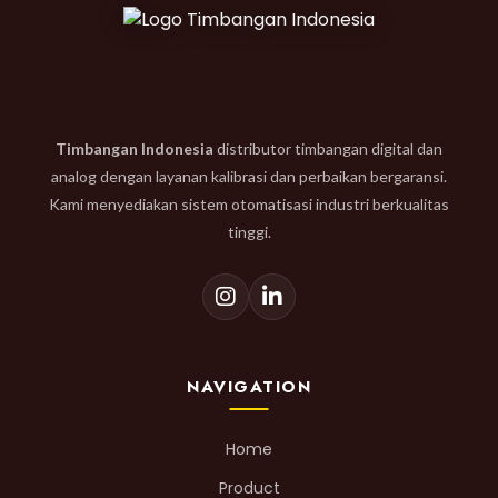
Timbangan Indonesia
distributor timbangan digital dan
analog dengan layanan kalibrasi dan perbaikan bergaransi.
Kami menyediakan sistem otomatisasi industri berkualitas
tinggi.
NAVIGATION
Home
Product