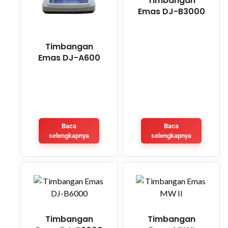
Timbangan
Emas DJ-B3000
Timbangan
Emas DJ-A600
Baca
Baca
selengkapnya
selengkapnya
Timbangan
Timbangan