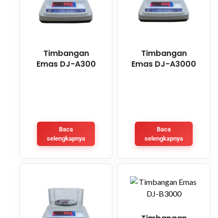
Timbangan
Timbangan
Emas DJ-A300
Emas DJ-A3000
Baca
Baca
selengkapnya
selengkapnya