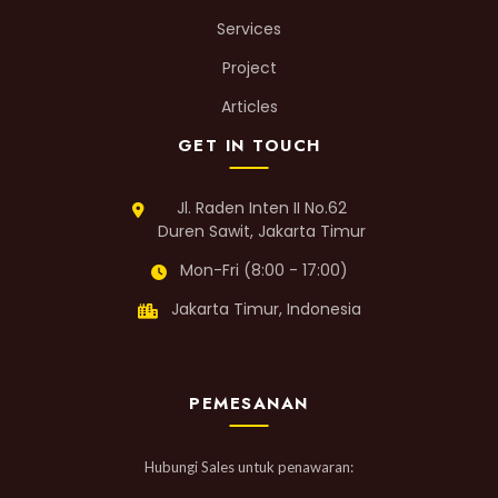
Services
Project
Articles
GET IN TOUCH
Jl. Raden Inten II No.62
Duren Sawit, Jakarta Timur
Mon-Fri (8:00 - 17:00)
Jakarta Timur, Indonesia
PEMESANAN
Hubungi Sales untuk penawaran: