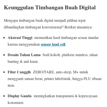
Keunggulan Timbangan Buah Digital
Mengapa timbangan buah digital menjadi pilihan tepat
dibandingkan timbangan konvensional? Berikut alasannya:
Akurasi Tinggi
memastikan hasil timbangan sesuai standar
sensor load cell
karena menggunakan
.
Desain Tahan Lama
bodi kokoh, platform stainless, tahan
banting & anti karat.
Fitur Canggih
ZERO/TARE, auto-sleep, M+ untuk
mengganti satuan berat, printer label/struk, hingga PLU ribuan
item.
Display Ganda
meningkatkan transparansi & kepercayaan
konsumen.