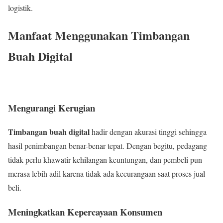
logistik.
Manfaat Menggunakan Timbangan
Buah Digital
Mengurangi Kerugian
Timbangan buah digital
hadir dengan akurasi tinggi sehingga
hasil penimbangan benar-benar tepat. Dengan begitu, pedagang
tidak perlu khawatir kehilangan keuntungan, dan pembeli pun
merasa lebih adil karena tidak ada kecurangaan saat proses jual
beli.
Meningkatkan Kepercayaan Konsumen