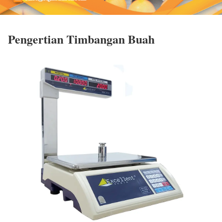
Pengertian Timbangan Buah