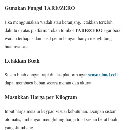
Gunakan Fungsi TARE/ZERO
Jika menggunakan wadah atau keranjang, letakkan terlebih
TARE/ZERO
dahulu di atas platform. Tekan tombol
agar berat
wadah terhapus dan hasil penimbangan hanya menghitung
buahnya saja.
Letakkan Buah
sensor load cell
Susun buah dengan rapi di atas platform agar
dapat membaca beban secara merata dan akurat.
Masukkan Harga per Kilogram
Input harga melalui keypad sesuai kebutuhan. Dengan sistem
otomatis, timbangan menghitung harga total sesuai berat buah
yang ditimbang.