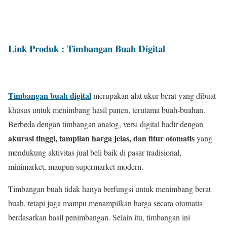
Link Produk : Timbangan Buah Digital
Timbangan buah digital
merupakan alat ukur berat yang dibuat
khusus untuk menimbang hasil panen, terutama buah-buahan.
Berbeda dengan timbangan analog, versi digital hadir dengan
akurasi tinggi, tampilan harga jelas, dan fitur otomatis
yang
mendukung aktivitas jual beli baik di pasar tradisional,
minimarket, maupun supermarket modern.
Timbangan buah tidak hanya berfungsi untuk menimbang berat
buah, tetapi juga mampu menampilkan harga secara otomatis
berdasarkan hasil penimbangan. Selain itu, timbangan ini