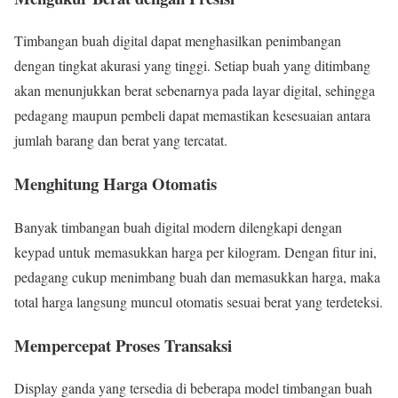
Timbangan buah digital dapat menghasilkan penimbangan
dengan tingkat akurasi yang tinggi. Setiap buah yang ditimbang
akan menunjukkan berat sebenarnya pada layar digital, sehingga
pedagang maupun pembeli dapat memastikan kesesuaian antara
jumlah barang dan berat yang tercatat.
Menghitung Harga Otomatis
Banyak timbangan buah digital modern dilengkapi dengan
keypad untuk memasukkan harga per kilogram. Dengan fitur ini,
pedagang cukup menimbang buah dan memasukkan harga, maka
total harga langsung muncul otomatis sesuai berat yang terdeteksi.
Mempercepat Proses Transaksi
Display ganda yang tersedia di beberapa model timbangan buah