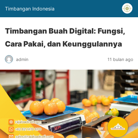
Timbangan Indonesia
Timbangan Buah Digital: Fungsi,
Cara Pakai, dan Keunggulannya
admin
11 bulan ago