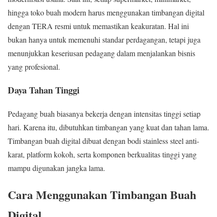
hingga toko buah modern harus menggunakan timbangan digital
dengan TERA resmi untuk memastikan keakuratan. Hal ini
bukan hanya untuk memenuhi standar perdagangan, tetapi juga
menunjukkan keseriusan pedagang dalam menjalankan bisnis
yang profesional.
Daya Tahan Tinggi
Pedagang buah biasanya bekerja dengan intensitas tinggi setiap
hari. Karena itu, dibutuhkan timbangan yang kuat dan tahan lama.
Timbangan buah digital dibuat dengan bodi stainless steel anti-
karat, platform kokoh, serta komponen berkualitas tinggi yang
mampu digunakan jangka lama.
Cara Menggunakan Timbangan Buah
Digital