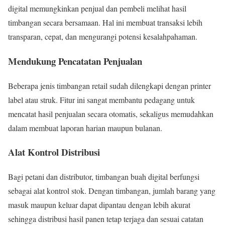
digital memungkinkan penjual dan pembeli melihat hasil
timbangan secara bersamaan. Hal ini membuat transaksi lebih
transparan, cepat, dan mengurangi potensi kesalahpahaman.
Mendukung Pencatatan Penjualan
Beberapa jenis timbangan retail sudah dilengkapi dengan printer
label atau struk. Fitur ini sangat membantu pedagang untuk
mencatat hasil penjualan secara otomatis, sekaligus memudahkan
dalam membuat laporan harian maupun bulanan.
Alat Kontrol Distribusi
Bagi petani dan distributor, timbangan buah digital berfungsi
sebagai alat kontrol stok. Dengan timbangan, jumlah barang yang
masuk maupun keluar dapat dipantau dengan lebih akurat
sehingga distribusi hasil panen tetap terjaga dan sesuai catatan