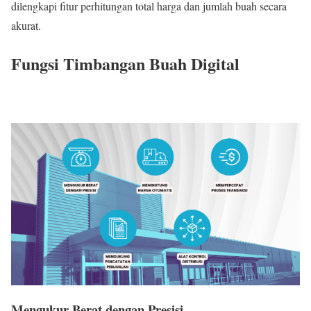
dilengkapi fitur perhitungan total harga dan jumlah buah secara
akurat.
Fungsi Timbangan Buah Digital
Mengukur Berat dengan Presisi