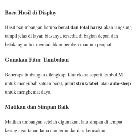
Baca Hasil di Display
berat dan total harga
Hasil penimbangan berupa
akan langsung
tampil jelas di layar, biasanya tersedia di bagian depan dan
belakang untuk memudahkan pembeli maupun penjual.
Gunakan Fitur Tambahan
M
Beberapa timbangan dilengkapi fitur ekstra seperti tombol
print struk/label
auto-sleep
untuk mengubah satuan berat,
, atau
untuk menghemat daya.
Matikan dan Simpan Baik
Matikan timbangan setelah digunakan, lalu simpan di tempat
kering agar tahan lama dan terhindar dari kerusakan.