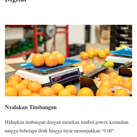
Nyalakan Timbangan
Hidupkan timbangan dengan menekan tombol power, kemudian
tunggu beberapa detik hingga layar menunjukkan “0.00”.