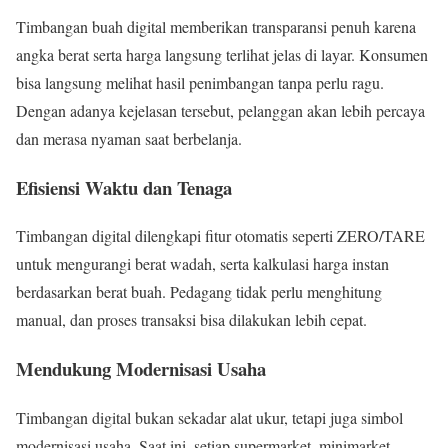
Timbangan buah digital memberikan transparansi penuh karena
angka berat serta harga langsung terlihat jelas di layar. Konsumen
bisa langsung melihat hasil penimbangan tanpa perlu ragu.
Dengan adanya kejelasan tersebut, pelanggan akan lebih percaya
dan merasa nyaman saat berbelanja.
Efisiensi Waktu dan Tenaga
Timbangan digital dilengkapi fitur otomatis seperti ZERO/TARE
untuk mengurangi berat wadah, serta kalkulasi harga instan
berdasarkan berat buah. Pedagang tidak perlu menghitung
manual, dan proses transaksi bisa dilakukan lebih cepat.
Mendukung Modernisasi Usaha
Timbangan digital bukan sekadar alat ukur, tetapi juga simbol
modernisasi usaha. Saat ini, setiap supermarket, minimarket,