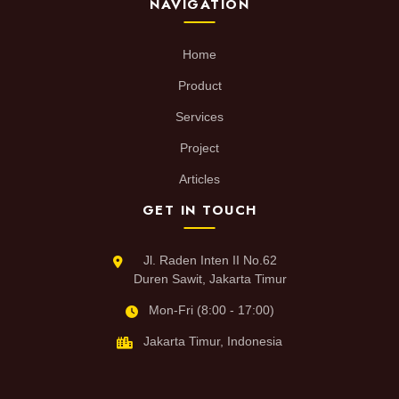
NAVIGATION
Home
Product
Services
Project
Articles
GET IN TOUCH
Jl. Raden Inten II No.62
Duren Sawit, Jakarta Timur
Mon-Fri (8:00 - 17:00)
Jakarta Timur, Indonesia