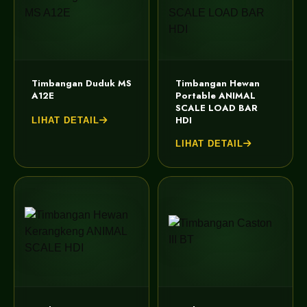
Timbangan Duduk MS
Timbangan Hewan
A12E
Portable ANIMAL
SCALE LOAD BAR
HDI
LIHAT DETAIL
LIHAT DETAIL