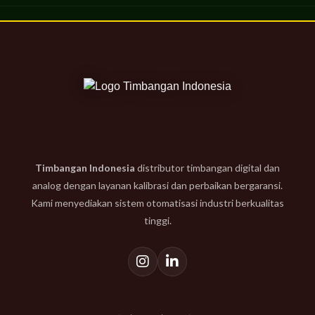
Timbangan Indonesia
distributor timbangan digital dan
analog dengan layanan kalibrasi dan perbaikan bergaransi.
Kami menyediakan sistem otomatisasi industri berkualitas
tinggi.