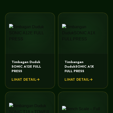
Timbagan Duduk
Timbangan
SONIC A12E FULL
DudukSONIC A1X
PRESS
FULL PRESS
LIHAT DETAIL
LIHAT DETAIL