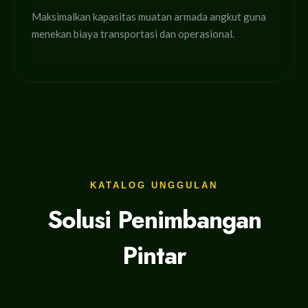
Maksimalkan kapasitas muatan armada angkut guna
menekan biaya transportasi dan operasional.
KATALOG UNGGULAN
Solusi Penimbangan
Pintar