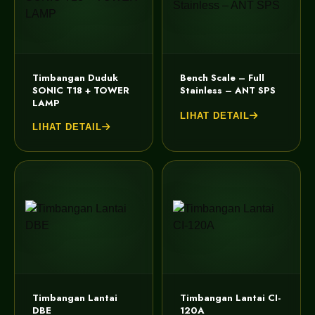
Timbangan Duduk
Bench Scale – Full
SONIC T18 + TOWER
Stainless – ANT SPS
LAMP
LIHAT DETAIL
LIHAT DETAIL
Timbangan Lantai
Timbangan Lantai CI-
DBE
120A