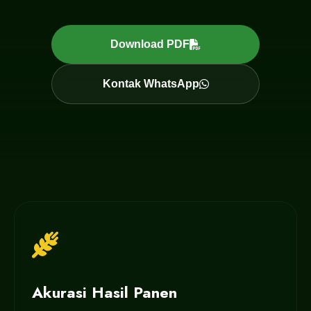
Download PDF
Kontak WhatsApp
Akurasi Hasil Panen