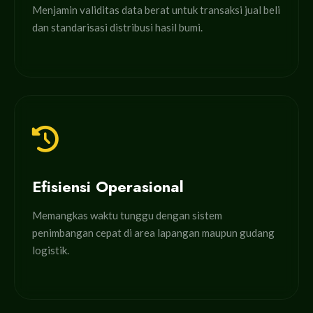
Menjamin validitas data berat untuk transaksi jual beli
dan standarisasi distribusi hasil bumi.
Efisiensi Operasional
Memangkas waktu tunggu dengan sistem
penimbangan cepat di area lapangan maupun gudang
logistik.