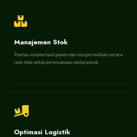
Manajemen Stok
Pantau volume hasil panen dan sisa persediaan secara
real-time untuk perencanaan rantai pasok.
Optimasi Logistik