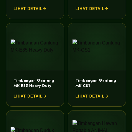
LIHAT DETAIL
LIHAT DETAIL
Timbangan Gantung
Timbangan Gantung
MK-E85 Heavy Duty
MK-CS1
LIHAT DETAIL
LIHAT DETAIL