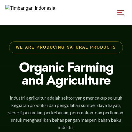
WE ARE PRODUCING NATURAL PRODUCTS
Organic Farming
and Agriculture
Industri agrikultur adalah sektor yang mencakup seluruh
kegiatan produksi dan pengolahan sumber daya hayati,
seperti pertanian, perkebunan, peternakan, dan perikanan,
untuk menghasilkan bahan pangan maupun bahan baku
industri.