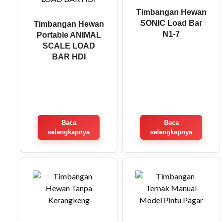
Timbangan Hewan
SONIC Load Bar
Timbangan Hewan
N1-7
Portable ANIMAL
SCALE LOAD
BAR HDI
Baca
Baca
selengkapnya
selengkapnya