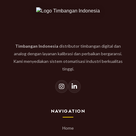
Timbangan Indonesia
distributor timbangan digital dan
analog dengan layanan kalibrasi dan perbaikan bergaransi.
Kami menyediakan sistem otomatisasi industri berkualitas
tinggi.
NAVIGATION
Home