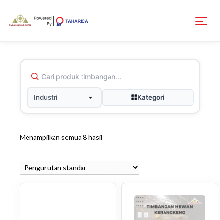
Kategori
Industri
Menampilkan semua 8 hasil