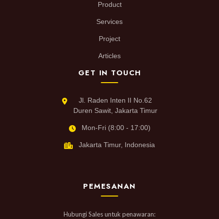
Product
Services
Project
Articles
GET IN TOUCH
Jl. Raden Inten II No.62
Duren Sawit, Jakarta Timur
Mon-Fri (8:00 - 17:00)
Jakarta Timur, Indonesia
PEMESANAN
Hubungi Sales untuk penawaran: