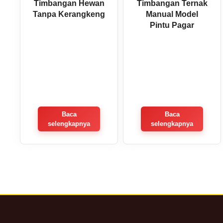
Timbangan Hewan
Timbangan Ternak
Tanpa Kerangkeng
Manual Model
Pintu Pagar
Baca
Baca
selengkapnya
selengkapnya