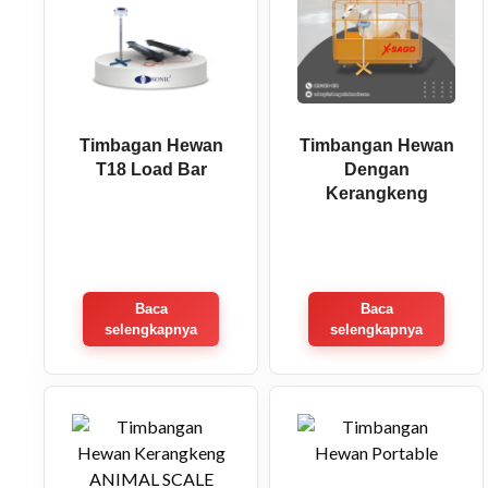
Timbagan Hewan
Timbangan Hewan
T18 Load Bar
Dengan
Kerangkeng
Baca
Baca
selengkapnya
selengkapnya