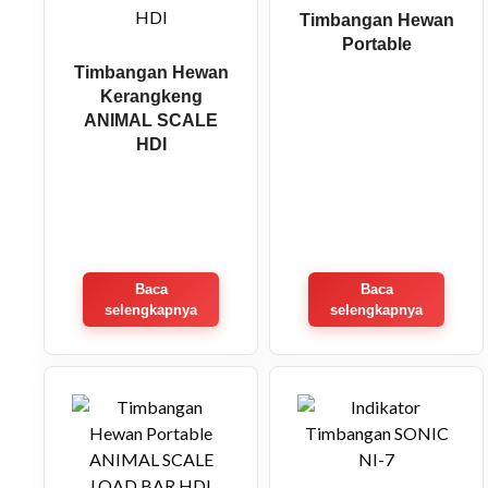
Timbangan Hewan
Portable
Timbangan Hewan
Kerangkeng
ANIMAL SCALE
HDI
Baca
Baca
selengkapnya
selengkapnya