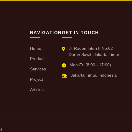
NAVIGATION
GET IN TOUCH
Home
Jl. Raden Inten II No.62
Duren Sawit, Jakarta Timur
Product
Mon-Fri (8:00 - 17:00)
Services
Jakarta Timur, Indonesia
Project
Articles
d.