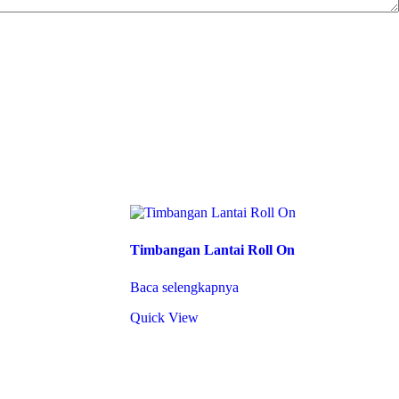
Timbangan Lantai Roll On
Baca selengkapnya
Quick View