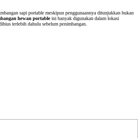
timbangan sapi portable meskipun penggunaannya ditunjukkan bukan
mbangan hewan portable
ini banyak digunakan dalam lokasi
ibius terlebih dahulu sebelum penimbangan.