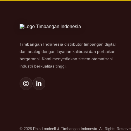
Timbangan Indonesia
distributor timbangan digital
dan analog dengan layanan kalibrasi dan perbaikan
bergaransi. Kami menyediakan sistem otomatisasi
industri berkualitas tinggi.
© 2026 Raja Loadcell & Timbangan Indonesia. All Rights Reserve