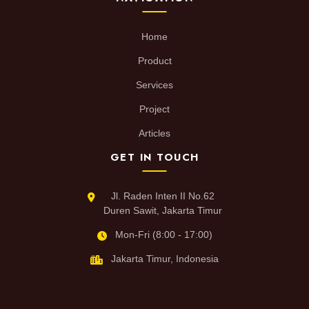
Home
Product
Services
Project
Articles
GET IN TOUCH
Jl. Raden Inten II No.62
Duren Sawit, Jakarta Timur
Mon-Fri (8:00 - 17:00)
Jakarta Timur, Indonesia