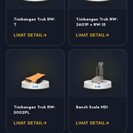
Timbangan Truk RW-
Timbangan Truk RW-
T
2601P + RW-15
LIHAT DETAIL
LIHAT DETAIL
Timbangan Truk RW-
Bench Scale HDI
5002PL
LIHAT DETAIL
LIHAT DETAIL