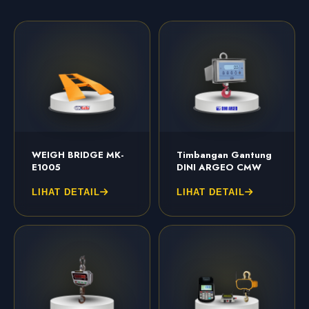
WEIGH BRIDGE MK-
Timbangan Gantung
E1005
DINI ARGEO CMW
LIHAT DETAIL
LIHAT DETAIL