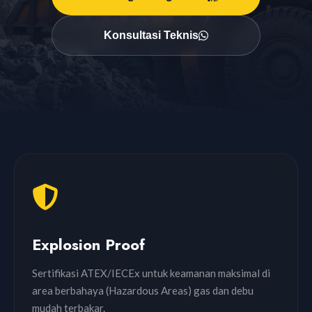
Konsultasi Teknis
Explosion Proof
Sertifikasi ATEX/IECEx untuk keamanan maksimal di
area berbahaya (Hazardous Areas) gas dan debu
mudah terbakar.