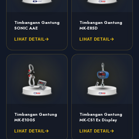
Timbangann Gantung
Timbangan Gantung
SONIC AAE
MK-E85D
LIHAT DETAIL
LIHAT DETAIL
Timbangan Gantung
Timbangan Gantung
MK-E1005
MK-CS1 Ex Display
LIHAT DETAIL
LIHAT DETAIL