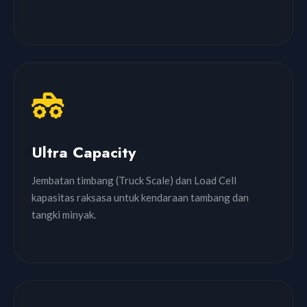
Ultra Capacity
Jembatan timbang (Truck Scale) dan Load Cell
kapasitas raksasa untuk kendaraan tambang dan
tangki minyak.