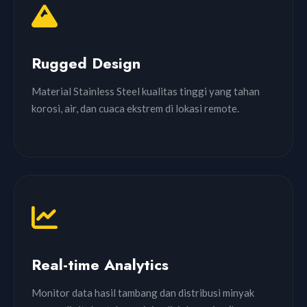
Rugged Design
Material Stainless Steel kualitas tinggi yang tahan
korosi, air, dan cuaca ekstrem di lokasi remote.
Real-time Analytics
Monitor data hasil tambang dan distribusi minyak