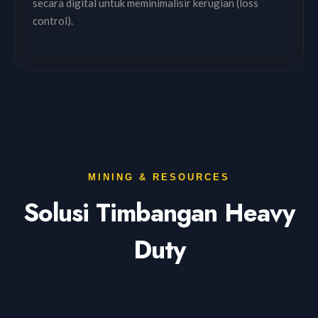
secara digital untuk meminimalisir kerugian (loss
control).
MINING & RESOURCES
Solusi Timbangan Heavy
Duty