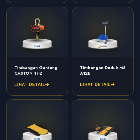
Timbangan Gantung
Timbangan Duduk MS
CASTON THZ
A12E
LIHAT DETAIL
LIHAT DETAIL