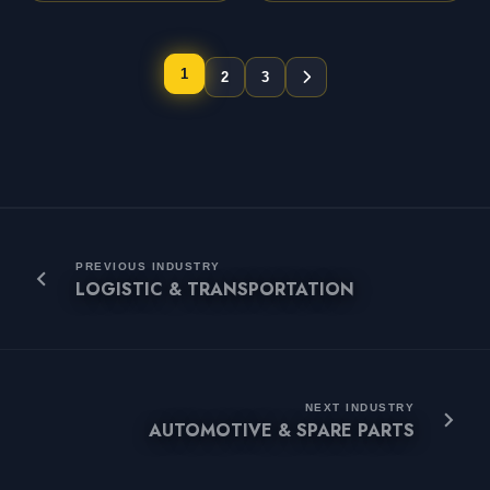
1
2
3
PREVIOUS INDUSTRY
LOGISTIC & TRANSPORTATION
NEXT INDUSTRY
AUTOMOTIVE & SPARE PARTS