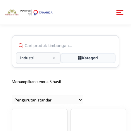
Kategori
Industri
Menampilkan semua 5 hasil