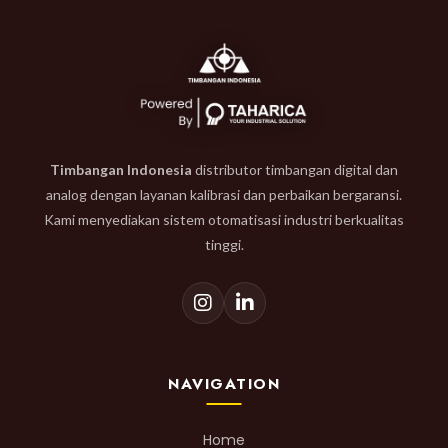
Timbangan Indonesia
distributor timbangan digital dan
analog dengan layanan kalibrasi dan perbaikan bergaransi.
Kami menyediakan sistem otomatisasi industri berkualitas
tinggi.
NAVIGATION
Home