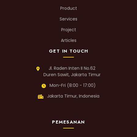
Product
Services
Project
Articles
GET IN TOUCH
Jl. Raden Inten II No.62
Duren Sawit, Jakarta Timur
Mon-Fri (8:00 - 17:00)
Jakarta Timur, Indonesia
PEMESANAN