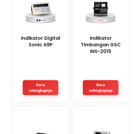
Indikator Digital
Indikator
Sonic A9P
Timbangan GSC
INS-2015
Baca
Baca
selengkapnya
selengkapnya