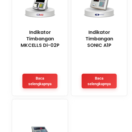
Indikator
Indikator
Timbangan
Timbangan
MKCELLS Di-02P
SONIC A1P
Baca
Baca
selengkapnya
selengkapnya