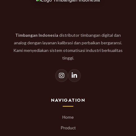
Timbangan Indonesia
distributor timbangan digital dan
analog dengan layanan kalibrasi dan perbaikan bergaransi.
Kami menyediakan sistem otomatisasi industri berkualitas
tinggi.
NAVIGATION
Home
Product