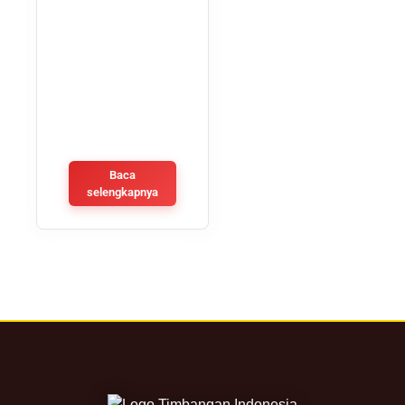
Baca
selengkapnya