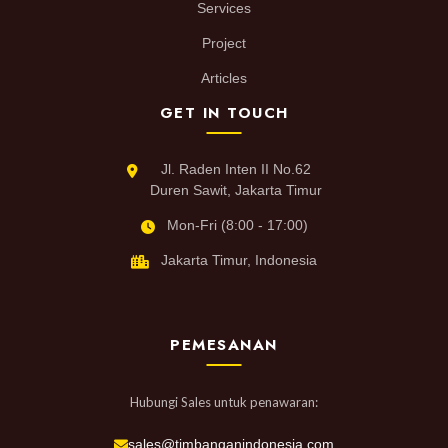
Services
Project
Articles
GET IN TOUCH
Jl. Raden Inten II No.62
Duren Sawit, Jakarta Timur
Mon-Fri (8:00 - 17:00)
Jakarta Timur, Indonesia
PEMESANAN
Hubungi Sales untuk penawaran:
sales@timbanganindonesia.com