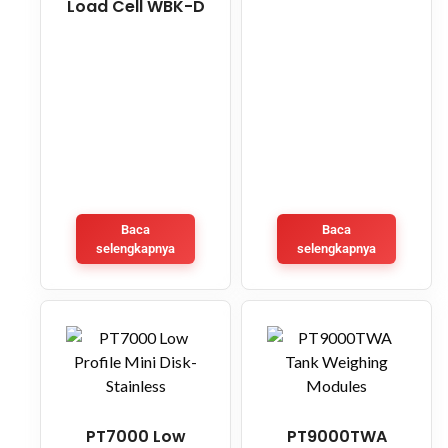
Load Cell WBK-D
Baca
Baca
selengkapnya
selengkapnya
PT7000 Low
PT9000TWA