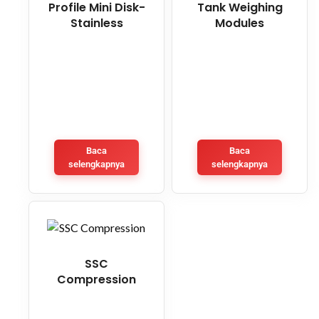
Profile Mini Disk-
Tank Weighing
Stainless
Modules
Baca
Baca
selengkapnya
selengkapnya
SSC
Compression