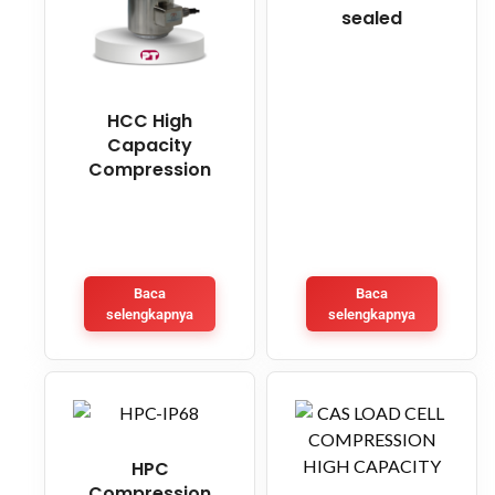
sealed
HCC High
Capacity
Compression
Baca
Baca
selengkapnya
selengkapnya
HPC
Compression