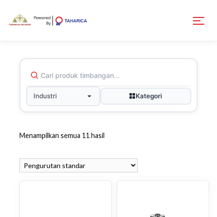
Kategori
Industri
Menampilkan semua 11 hasil