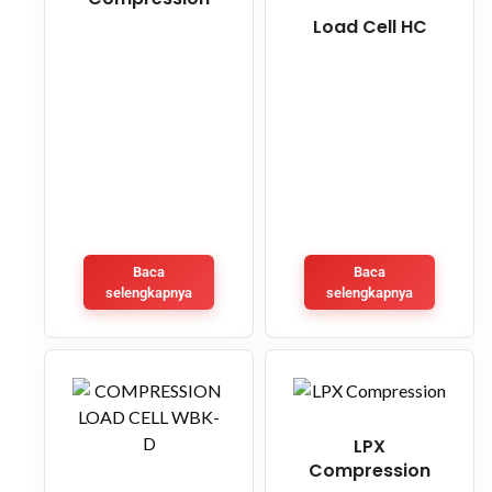
Load Cell HC
Baca
Baca
selengkapnya
selengkapnya
LPX
Compression