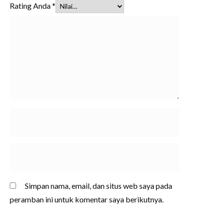
Rating Anda
*
Simpan nama, email, dan situs web saya pada
peramban ini untuk komentar saya berikutnya.