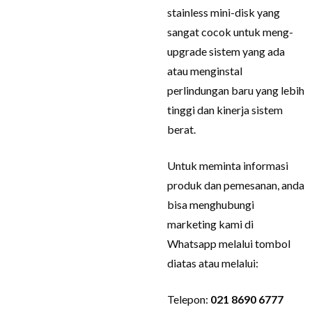
stainless mini-disk yang
sangat cocok untuk meng-
upgrade sistem yang ada
atau menginstal
perlindungan baru yang lebih
tinggi dan kinerja sistem
berat.
Untuk meminta informasi
produk dan pemesanan, anda
bisa menghubungi
marketing kami di
Whatsapp melalui tombol
diatas atau melalui:
Telepon:
021 8690 6777