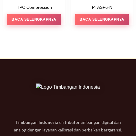
HPC Compression
PTASP6-N
BACA SELENGKAPNYA
BACA SELENGKAPNYA
Timbangan Indonesia
distributor timbangan digital dan
analog dengan layanan kalibrasi dan perbaikan bergaransi.