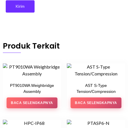
Produk Terkait
PT9010WA Weighbridge
AST S-Type
Assembly
Tension/Compression
BACA SELENGKAPNYA
BACA SELENGKAPNYA