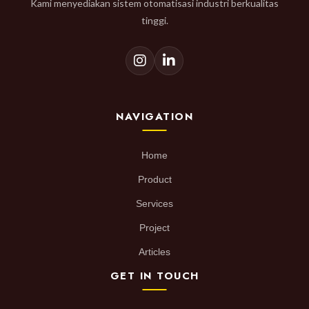
Kami menyediakan sistem otomatisasi industri berkualitas
tinggi.
NAVIGATION
Home
Product
Services
Project
Articles
GET IN TOUCH