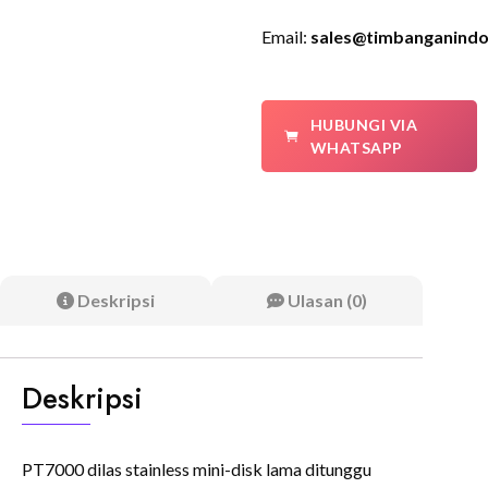
Email:
sales@timbanganindo
HUBUNGI VIA
WHATSAPP
Deskripsi
Ulasan (0)
Deskripsi
PT7000 dilas stainless mini-disk lama ditunggu