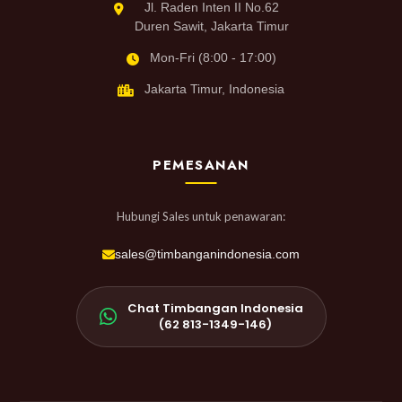
Jl. Raden Inten II No.62
Duren Sawit, Jakarta Timur
Mon-Fri (8:00 - 17:00)
Jakarta Timur, Indonesia
PEMESANAN
Hubungi Sales untuk penawaran:
sales@timbanganindonesia.com
Chat Timbangan Indonesia
(62 813-1349-146)