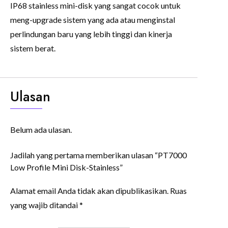
IP68 stainless mini-disk yang sangat cocok untuk
meng-upgrade sistem yang ada atau menginstal
perlindungan baru yang lebih tinggi dan kinerja
sistem berat.
Ulasan
Belum ada ulasan.
Jadilah yang pertama memberikan ulasan “PT7000
Low Profile Mini Disk-Stainless”
Alamat email Anda tidak akan dipublikasikan.
Ruas
yang wajib ditandai
*