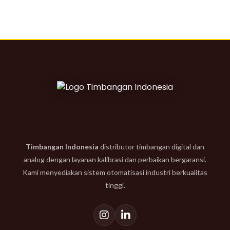
Timbangan Indonesia
distributor timbangan digital dan
analog dengan layanan kalibrasi dan perbaikan bergaransi.
Kami menyediakan sistem otomatisasi industri berkualitas
tinggi.