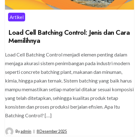
Artikel
Load Cell Batching Control: Jenis dan Cara
Memilihnya
Load Cell Batching Control menjadi elemen penting dalam
menjaga akurasi sistem penimbangan pada industri modern
seperti concrete batching plant, makanan dan minuman,
kimia, hingga pakan ternak. Sistem batching yang baik harus
mampu memastikan setiap material ditakar sesuai komposisi
yang telah ditetapkan, sehingga kualitas produk tetap
konsisten dan proses produksi berjalan efisien. Apa Itu
Batching Control? […]
By
admin
8 Desember 2025