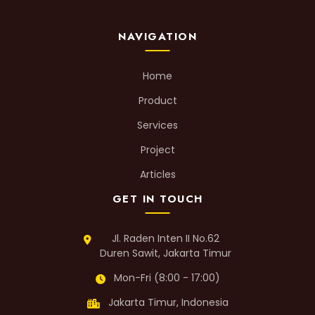
NAVIGATION
Home
Product
Services
Project
Articles
GET IN TOUCH
Jl. Raden Inten II No.62
Duren Sawit, Jakarta Timur
Mon-Fri (8:00 - 17:00)
Jakarta Timur, Indonesia