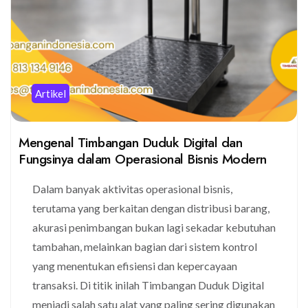
Artikel
Mengenal Timbangan Duduk Digital dan
Fungsinya dalam Operasional Bisnis Modern
Dalam banyak aktivitas operasional bisnis,
terutama yang berkaitan dengan distribusi barang,
akurasi penimbangan bukan lagi sekadar kebutuhan
tambahan, melainkan bagian dari sistem kontrol
yang menentukan efisiensi dan kepercayaan
transaksi. Di titik inilah Timbangan Duduk Digital
menjadi salah satu alat yang paling sering digunakan