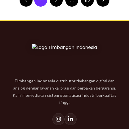
1
2
…
62
Timbangan Indonesia
distributor timbangan digital dan
analog dengan layanan kalibrasi dan perbaikan bergaransi.
Kami menyediakan sistem otomatisasi industri berkualitas
tinggi.