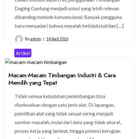
Daging Gantung menjadi solusi yang lebih relevan
dibanding metode konvensional. Banyak pengguna
baru menyadari bahwa masalah ketidakstabilan […]
By
admin
14 April 2026
Artikel
Macam-Macam Timbangan Industri & Cara
Memilih yang Tepat
Tidak semua kebutuhan penimbangan bisa
diselesaikan dengan satu jenis alat. Di lapangan,
pemilihan alat yang tidak sesuai sering menjadi
sumber masalah, mulai dari data yang tidak akurat,
proses kerja yang lambat, hingga potensi kerugian