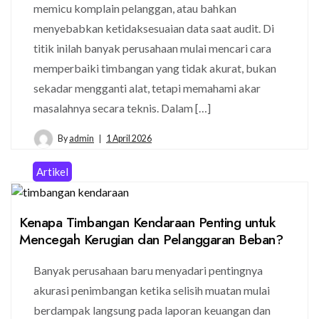
memicu komplain pelanggan, atau bahkan
menyebabkan ketidaksesuaian data saat audit. Di
titik inilah banyak perusahaan mulai mencari cara
memperbaiki timbangan yang tidak akurat, bukan
sekadar mengganti alat, tetapi memahami akar
masalahnya secara teknis. Dalam […]
By
admin
1 April 2026
Artikel
Kenapa Timbangan Kendaraan Penting untuk
Mencegah Kerugian dan Pelanggaran Beban?
Banyak perusahaan baru menyadari pentingnya
akurasi penimbangan ketika selisih muatan mulai
berdampak langsung pada laporan keuangan dan