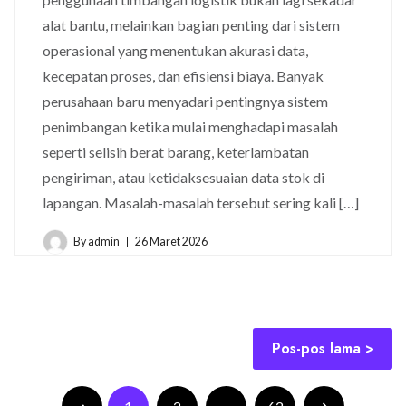
alat bantu, melainkan bagian penting dari sistem
operasional yang menentukan akurasi data,
kecepatan proses, dan efisiensi biaya. Banyak
perusahaan baru menyadari pentingnya sistem
penimbangan ketika mulai menghadapi masalah
seperti selisih berat barang, keterlambatan
pengiriman, atau ketidaksesuaian data stok di
lapangan. Masalah-masalah tersebut sering kali […]
By
admin
26 Maret 2026
Pos-pos lama