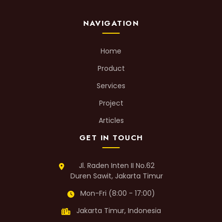
NAVIGATION
Home
Product
Services
Project
Articles
GET IN TOUCH
Jl. Raden Inten II No.62
Duren Sawit, Jakarta Timur
Mon-Fri (8:00 - 17:00)
Jakarta Timur, Indonesia