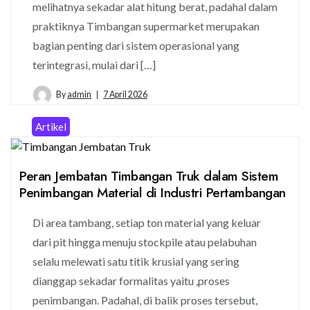
melihatnya sekadar alat hitung berat, padahal dalam
praktiknya Timbangan supermarket merupakan
bagian penting dari sistem operasional yang
terintegrasi, mulai dari […]
By
admin
7 April 2026
Artikel
Peran Jembatan Timbangan Truk dalam Sistem
Penimbangan Material di Industri Pertambangan
Di area tambang, setiap ton material yang keluar
dari pit hingga menuju stockpile atau pelabuhan
selalu melewati satu titik krusial yang sering
dianggap sekadar formalitas yaitu ,proses
penimbangan. Padahal, di balik proses tersebut,