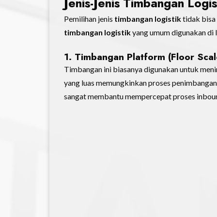
Jenis-Jenis Timbangan Logi
Pemilihan jenis
timbangan logistik
tidak bisa
timbangan logistik
yang umum digunakan di 
1. Timbangan Platform (Floor Scal
Timbangan ini biasanya digunakan untuk menim
yang luas memungkinkan proses penimbangan d
sangat membantu mempercepat proses inbound