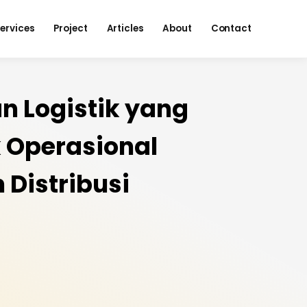
ervices
Project
Articles
About
Contact
n Logistik yang
 Operasional
Distribusi