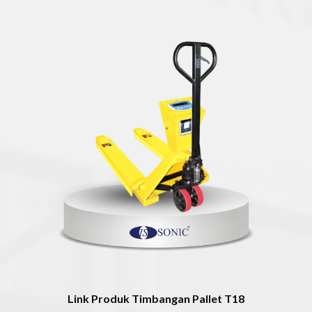
Link Produk Timbangan Pallet T18