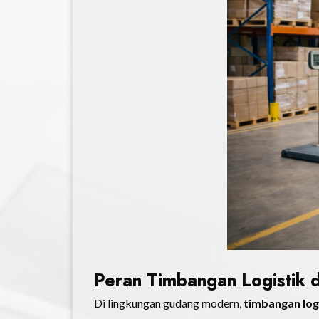
Peran Timbangan Logistik 
Di lingkungan gudang modern,
timbangan log