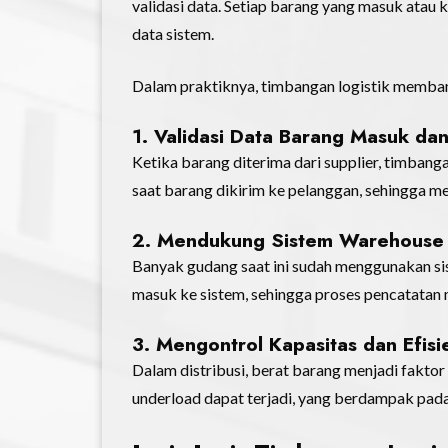
validasi data. Setiap barang yang masuk atau
data sistem.
Dalam praktiknya, timbangan logistik memba
1. Validasi Data Barang Masuk dan
Ketika barang diterima dari supplier, timba
saat barang dikirim ke pelanggan, sehingga me
2. Mendukung Sistem Warehous
Banyak gudang saat ini sudah menggunakan si
masuk ke sistem, sehingga proses pencatatan 
3. Mengontrol Kapasitas dan Efisi
Dalam distribusi, berat barang menjadi fakto
underload dapat terjadi, yang berdampak pada 