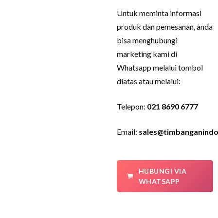
Untuk meminta informasi
produk dan pemesanan, anda
bisa menghubungi
marketing kami di
Whatsapp melalui tombol
diatas atau melalui:
Telepon:
021 8690 6777
Email:
sales@timbanganindo
HUBUNGI VIA
WHATSAPP