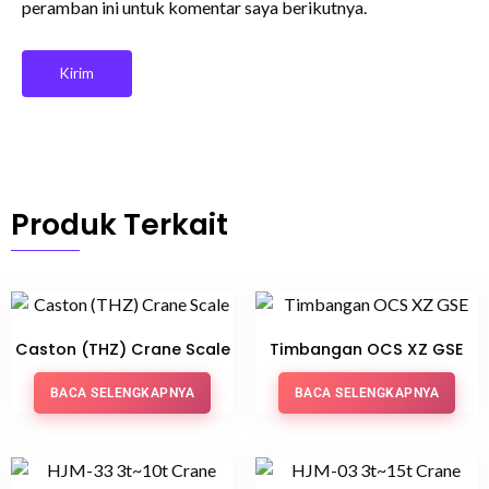
peramban ini untuk komentar saya berikutnya.
Produk Terkait
Caston (THZ) Crane Scale
Timbangan OCS XZ GSE
BACA SELENGKAPNYA
BACA SELENGKAPNYA