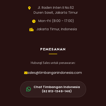
Jl. Raden Inten II No.62
Duren Sawit, Jakarta Timur
Mon-Fri (8:00 - 17:00)
Jakarta Timur, Indonesia
PEMESANAN
Hubungi Sales untuk penawaran:
sales@timbanganindonesia.com
Chat Timbangan Indonesia
(62 813-1349-146)