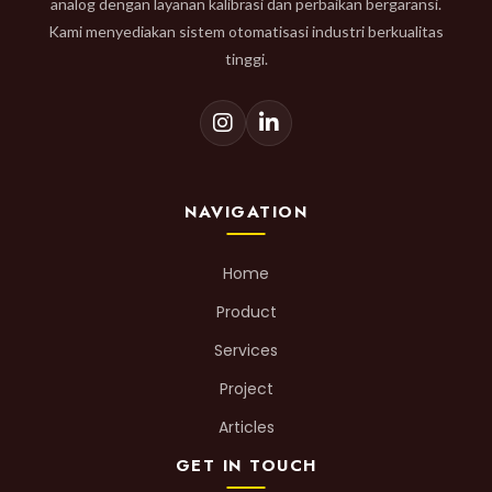
analog dengan layanan kalibrasi dan perbaikan bergaransi.
Kami menyediakan sistem otomatisasi industri berkualitas
tinggi.
NAVIGATION
Home
Product
Services
Project
Articles
GET IN TOUCH