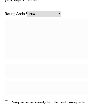
Rating Anda
*
Simpan nama, email, dan situs web saya pada