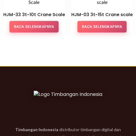
HJM-33 3t~10t Crane Scale
HJM-03 3t~15t Crane scale
BACA SELENGKAPNYA
BACA SELENGKAPNYA
Timbangan Indonesia
distributor timbangan digital dan