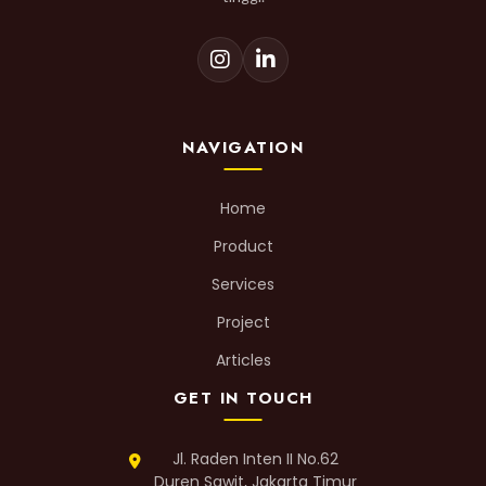
NAVIGATION
Home
Product
Services
Project
Articles
GET IN TOUCH
Jl. Raden Inten II No.62
Duren Sawit, Jakarta Timur