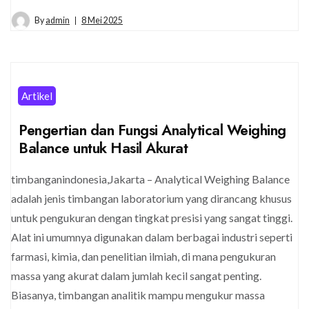
By
admin
8 Mei 2025
Artikel
Pengertian dan Fungsi Analytical Weighing
Balance untuk Hasil Akurat
timbanganindonesia,Jakarta – Analytical Weighing Balance
adalah jenis timbangan laboratorium yang dirancang khusus
untuk pengukuran dengan tingkat presisi yang sangat tinggi.
Alat ini umumnya digunakan dalam berbagai industri seperti
farmasi, kimia, dan penelitian ilmiah, di mana pengukuran
massa yang akurat dalam jumlah kecil sangat penting.
Biasanya, timbangan analitik mampu mengukur massa