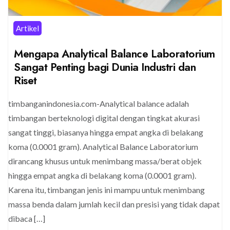
Artikel
Mengapa Analytical Balance Laboratorium
Sangat Penting bagi Dunia Industri dan
Riset
timbanganindonesia.com-Analytical balance adalah
timbangan berteknologi digital dengan tingkat akurasi
sangat tinggi, biasanya hingga empat angka di belakang
koma (0.0001 gram). Analytical Balance Laboratorium
dirancang khusus untuk menimbang massa/berat objek
hingga empat angka di belakang koma (0.0001 gram).
Karena itu, timbangan jenis ini mampu untuk menimbang
massa benda dalam jumlah kecil dan presisi yang tidak dapat
dibaca […]