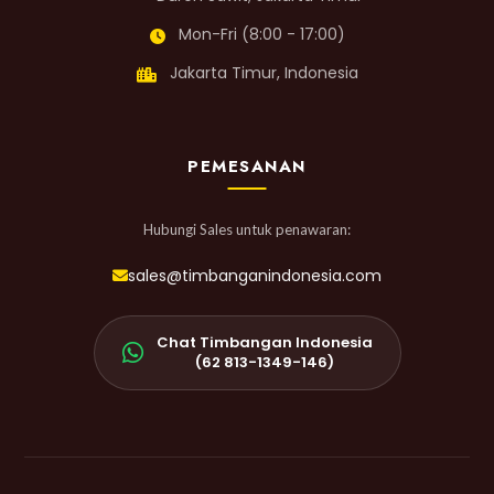
Mon-Fri (8:00 - 17:00)
Jakarta Timur, Indonesia
PEMESANAN
Hubungi Sales untuk penawaran:
sales@timbanganindonesia.com
Chat Timbangan Indonesia
(62 813-1349-146)