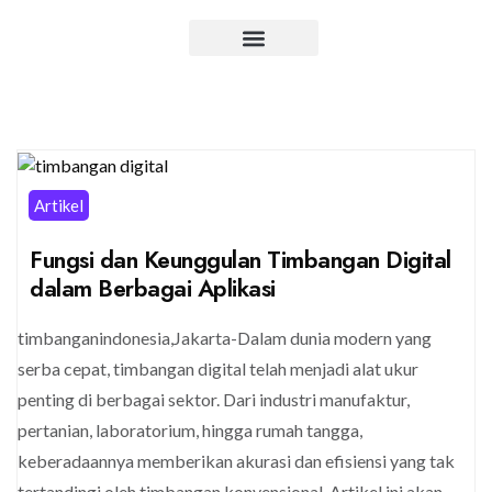
Artikel
Fungsi dan Keunggulan Timbangan Digital
dalam Berbagai Aplikasi
timbanganindonesia,Jakarta-Dalam dunia modern yang
serba cepat, timbangan digital telah menjadi alat ukur
penting di berbagai sektor. Dari industri manufaktur,
pertanian, laboratorium, hingga rumah tangga,
keberadaannya memberikan akurasi dan efisiensi yang tak
tertandingi oleh timbangan konvensional. Artikel ini akan