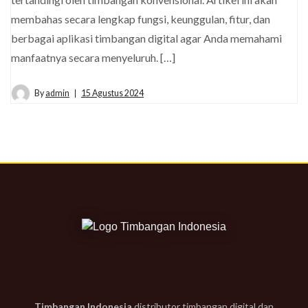
membahas secara lengkap fungsi, keunggulan, fitur, dan
berbagai aplikasi timbangan digital agar Anda memahami
manfaatnya secara menyeluruh. […]
By
admin
15 Agustus 2024
Timbangan Indonesia
distributor timbangan digital dan