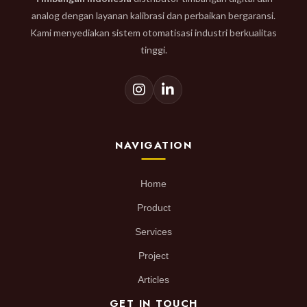
analog dengan layanan kalibrasi dan perbaikan bergaransi.
Kami menyediakan sistem otomatisasi industri berkualitas
tinggi.
NAVIGATION
Home
Product
Services
Project
Articles
GET IN TOUCH