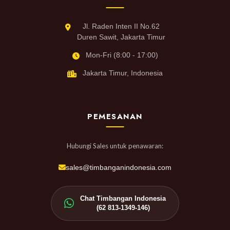
Jl. Raden Inten II No.62
Duren Sawit, Jakarta Timur
Mon-Fri (8:00 - 17:00)
Jakarta Timur, Indonesia
PEMESANAN
Hubungi Sales untuk penawaran:
sales@timbanganindonesia.com
Chat Timbangan Indonesia
(62 813-1349-146)