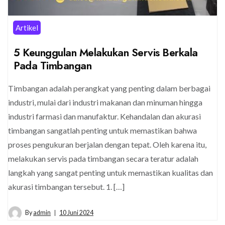
Artikel
5 Keunggulan Melakukan Servis Berkala
Pada Timbangan
Timbangan adalah perangkat yang penting dalam berbagai
industri, mulai dari industri makanan dan minuman hingga
industri farmasi dan manufaktur. Kehandalan dan akurasi
timbangan sangatlah penting untuk memastikan bahwa
proses pengukuran berjalan dengan tepat. Oleh karena itu,
melakukan servis pada timbangan secara teratur adalah
langkah yang sangat penting untuk memastikan kualitas dan
akurasi timbangan tersebut. 1. […]
By
admin
10 Juni 2024