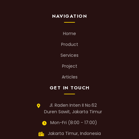
NAVIGATION
Home
Product
Services
Project
Articles
GET IN TOUCH
Jl. Raden Inten II No.62
Duren Sawit, Jakarta Timur
Mon-Fri (8:00 - 17:00)
Jakarta Timur, Indonesia