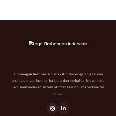
Timbangan Indonesia
distributor timbangan digital dan
analog dengan layanan kalibrasi dan perbaikan bergaransi.
Kami menyediakan sistem otomatisasi industri berkualitas
tinggi.