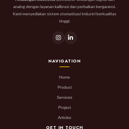
analog dengan layanan kalibrasi dan perbaikan bergaransi.
Kami menyediakan sistem otomatisasi industri berkualitas
tinggi.
NAVIGATION
Home
Product
Services
Project
Articles
GET IN TOUCH