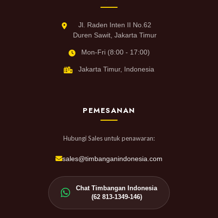
Jl. Raden Inten II No.62
Duren Sawit, Jakarta Timur
Mon-Fri (8:00 - 17:00)
Jakarta Timur, Indonesia
PEMESANAN
Hubungi Sales untuk penawaran:
sales@timbanganindonesia.com
Chat Timbangan Indonesia
(62 813-1349-146)