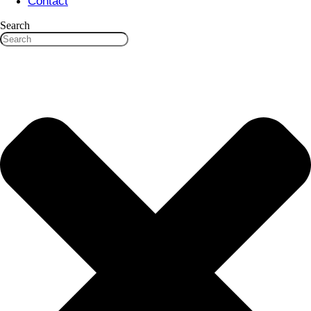
Contact
Search