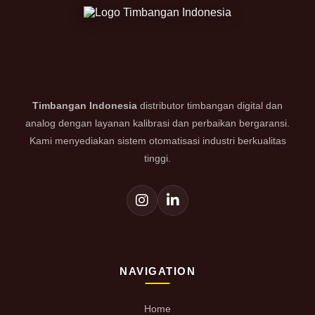
Timbangan Indonesia
distributor timbangan digital dan
analog dengan layanan kalibrasi dan perbaikan bergaransi.
Kami menyediakan sistem otomatisasi industri berkualitas
tinggi.
NAVIGATION
Home