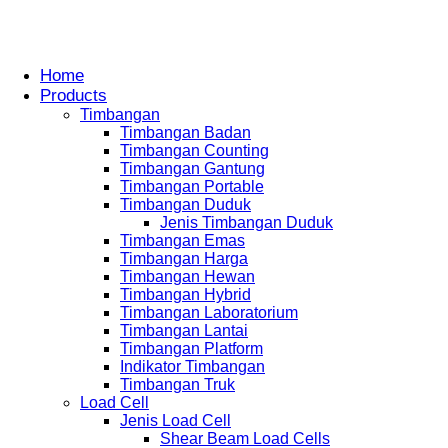
Home
Products
Timbangan
Timbangan Badan
Timbangan Counting
Timbangan Gantung
Timbangan Portable
Timbangan Duduk
Jenis Timbangan Duduk
Timbangan Emas
Timbangan Harga
Timbangan Hewan
Timbangan Hybrid
Timbangan Laboratorium
Timbangan Lantai
Timbangan Platform
Indikator Timbangan
Timbangan Truk
Load Cell
Jenis Load Cell
Shear Beam Load Cells