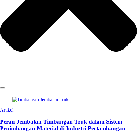
Artikel
Peran Jembatan Timbangan Truk dalam Sistem
Penimbangan Material di Industri Pertambangan