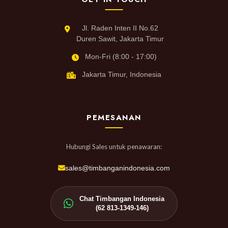
Jl. Raden Inten II No.62
Duren Sawit, Jakarta Timur
Mon-Fri (8:00 - 17:00)
Jakarta Timur, Indonesia
PEMESANAN
Hubungi Sales untuk penawaran:
sales@timbanganindonesia.com
Chat Timbangan Indonesia
(62 813-1349-146)