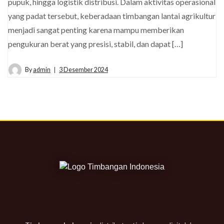
pupuk, hingga logistik distribusi. Dalam aktivitas operasional
yang padat tersebut, keberadaan timbangan lantai agrikultur
menjadi sangat penting karena mampu memberikan
pengukuran berat yang presisi, stabil, dan dapat […]
By
admin
3 Desember 2024