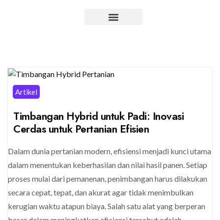
Artikel
Timbangan Hybrid untuk Padi: Inovasi
Cerdas untuk Pertanian Efisien
Dalam dunia pertanian modern, efisiensi menjadi kunci utama
dalam menentukan keberhasilan dan nilai hasil panen. Setiap
proses mulai dari pemanenan, penimbangan harus dilakukan
secara cepat, tepat, dan akurat agar tidak menimbulkan
kerugian waktu atapun biaya. Salah satu alat yang berperan
besar dalam meningkatkan efisiensi tersebut adalah