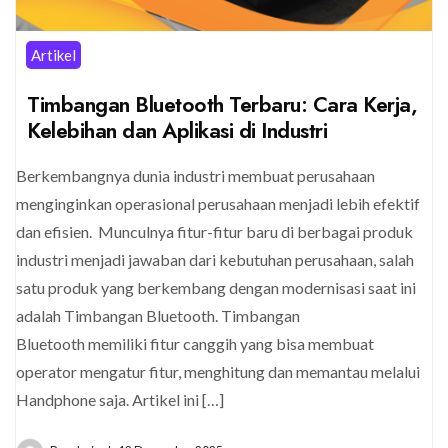
Artikel
Timbangan Bluetooth Terbaru: Cara Kerja,
Kelebihan dan Aplikasi di Industri
Berkembangnya dunia industri membuat perusahaan
menginginkan operasional perusahaan menjadi lebih efektif
dan efisien. Munculnya fitur-fitur baru di berbagai produk
industri menjadi jawaban dari kebutuhan perusahaan, salah
satu produk yang berkembang dengan modernisasi saat ini
adalah Timbangan Bluetooth. Timbangan
Bluetooth memiliki fitur canggih yang bisa membuat
operator mengatur fitur, menghitung dan memantau melalui
Handphone saja. Artikel ini […]