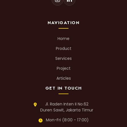
NAVIGATION
Home
Product
Services
Project
Articles
GET IN TOUCH
Jl. Raden Inten II No.62
Duren Sawit, Jakarta Timur
Mon-Fri (8:00 - 17:00)