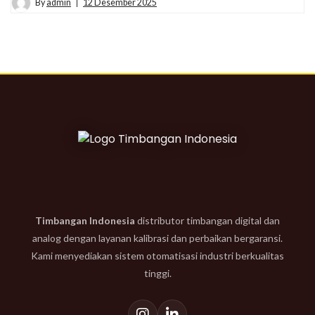
By
admin
12 Desember 2025
Timbangan Indonesia
distributor timbangan digital dan
analog dengan layanan kalibrasi dan perbaikan bergaransi.
Kami menyediakan sistem otomatisasi industri berkualitas
tinggi.