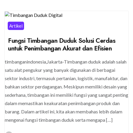
Artikel
Fungsi Timbangan Duduk Solusi Cerdas
untuk Penimbangan Akurat dan Efisien
timbanganindonesia,Jakarta-Timbangan duduk adalah salah
satu alat pengukur yang banyak digunakan di berbagai
sektor industri, termasuk pertanian, logistik, manufaktur, dan
bahkan sektor perdagangan. Meskipun memiliki desain yang
sederhana, timbangan ini memiliki fungsi yang sangat penting
dalam memastikan keakuratan penimbangan produk dan
barang. Dalam artikel ini, kita akan membahas lebih dalam
mengenai fungsi timbangan duduk serta mengapa […]