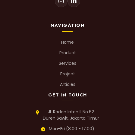
NAVIGATION
Home
Product
Services
Project
Articles
GET IN TOUCH
Jl. Raden Inten II No.62
Duren Sawit, Jakarta Timur
Mon-Fri (8:00 - 17:00)