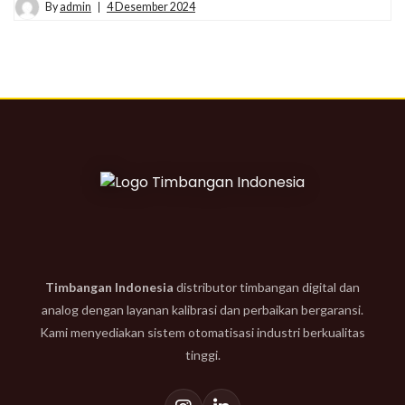
By
admin
4 Desember 2024
Timbangan Indonesia
distributor timbangan digital dan
analog dengan layanan kalibrasi dan perbaikan bergaransi.
Kami menyediakan sistem otomatisasi industri berkualitas
tinggi.