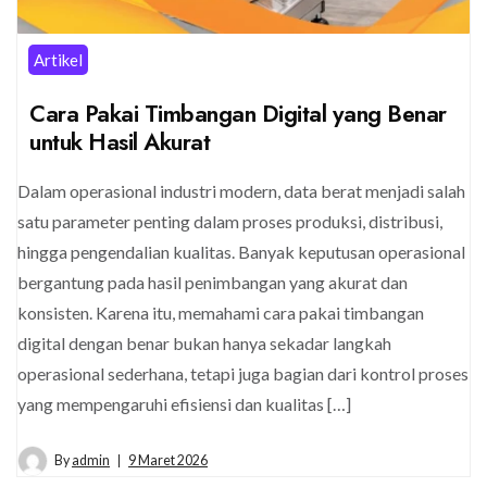
Artikel
Cara Pakai Timbangan Digital yang Benar
untuk Hasil Akurat
Dalam operasional industri modern, data berat menjadi salah
satu parameter penting dalam proses produksi, distribusi,
hingga pengendalian kualitas. Banyak keputusan operasional
bergantung pada hasil penimbangan yang akurat dan
konsisten. Karena itu, memahami cara pakai timbangan
digital dengan benar bukan hanya sekadar langkah
operasional sederhana, tetapi juga bagian dari kontrol proses
yang mempengaruhi efisiensi dan kualitas […]
By
admin
9 Maret 2026