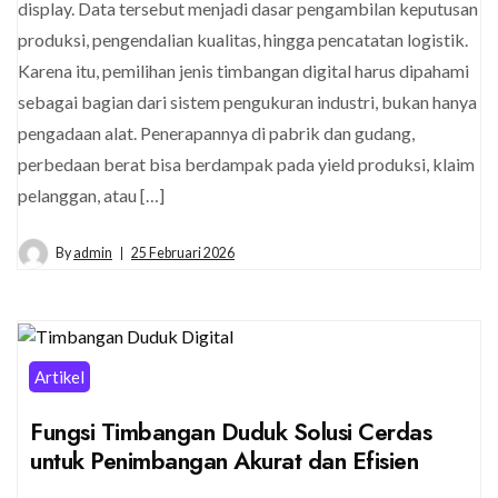
display. Data tersebut menjadi dasar pengambilan keputusan
produksi, pengendalian kualitas, hingga pencatatan logistik.
Karena itu, pemilihan jenis timbangan digital harus dipahami
sebagai bagian dari sistem pengukuran industri, bukan hanya
pengadaan alat. Penerapannya di pabrik dan gudang,
perbedaan berat bisa berdampak pada yield produksi, klaim
pelanggan, atau […]
By
admin
25 Februari 2026
Artikel
Fungsi Timbangan Duduk Solusi Cerdas
untuk Penimbangan Akurat dan Efisien