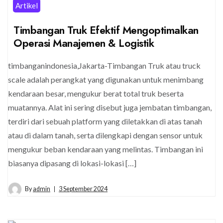
Artikel
Timbangan Truk Efektif Mengoptimalkan
Operasi Manajemen & Logistik
timbanganindonesia,Jakarta-Timbangan Truk atau truck
scale adalah perangkat yang digunakan untuk menimbang
kendaraan besar, mengukur berat total truk beserta
muatannya. Alat ini sering disebut juga jembatan timbangan,
terdiri dari sebuah platform yang diletakkan di atas tanah
atau di dalam tanah, serta dilengkapi dengan sensor untuk
mengukur beban kendaraan yang melintas. Timbangan ini
biasanya dipasang di lokasi-lokasi […]
By
admin
3 September 2024