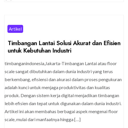
Artikel
Timbangan Lantai Solusi Akurat dan Efisien
untuk Kebutuhan Industri
timbanganindonesia,Jakarta-Timbangan Lantai atau floor
scale sangat dibutuhkan dalam dunia industri yang terus
berkembang, efisiensi dan akurasi dalam proses pengukuran
adalah kunci untuk menjaga produktivitas dan kualitas
produk. Dengan sistem kerja digital menjadikan timbangan
lebih efisien dan tepat untuk digunakan dalam dunia industri.
Artikel ini akan membahas berbagai aspek mengenai floor
scale, mulai dari manfaatnya hingga […]