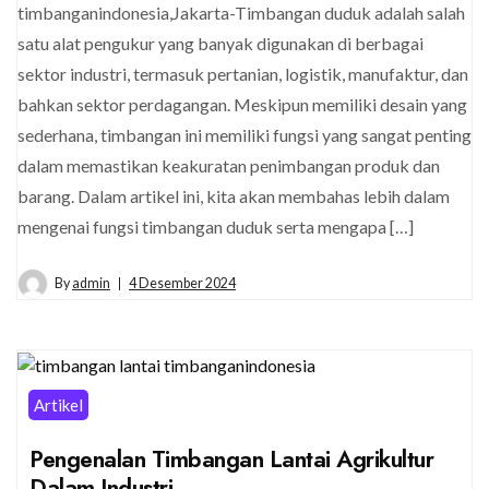
timbanganindonesia,Jakarta-Timbangan duduk adalah salah
satu alat pengukur yang banyak digunakan di berbagai
sektor industri, termasuk pertanian, logistik, manufaktur, dan
bahkan sektor perdagangan. Meskipun memiliki desain yang
sederhana, timbangan ini memiliki fungsi yang sangat penting
dalam memastikan keakuratan penimbangan produk dan
barang. Dalam artikel ini, kita akan membahas lebih dalam
mengenai fungsi timbangan duduk serta mengapa […]
By
admin
4 Desember 2024
Artikel
Pengenalan Timbangan Lantai Agrikultur
Dalam Industri