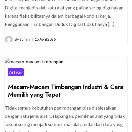
Digital menjadi salah satu alat yang paling sering digunakan
karena fleksibilitasnya dalam berbagai kondisi kerja.
Penggunaan Timbangan Duduk Digital tidak hanya […]
By
admin
15 April 2026
Artikel
Macam-Macam Timbangan Industri & Cara
Memilih yang Tepat
Tidak semua kebutuhan penimbangan bisa diselesaikan
dengan satu jenis alat. Di lapangan, pemilihan alat yang tidak
sesuai sering menjadi sumber masalah, mulai dari data yang