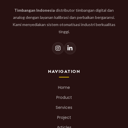
Timbangan Indonesia
distributor timbangan digital dan
analog dengan layanan kalibrasi dan perbaikan bergaransi.
Kami menyediakan sistem otomatisasi industri berkualitas
tinggi.
NAVIGATION
Home
Product
Services
Project
Articles