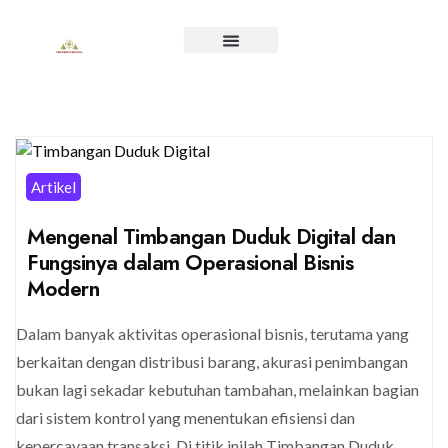
Artikel
Mengenal Timbangan Duduk Digital dan
Fungsinya dalam Operasional Bisnis
Modern
Dalam banyak aktivitas operasional bisnis, terutama yang
berkaitan dengan distribusi barang, akurasi penimbangan
bukan lagi sekadar kebutuhan tambahan, melainkan bagian
dari sistem kontrol yang menentukan efisiensi dan
kepercayaan transaksi. Di titik inilah Timbangan Duduk