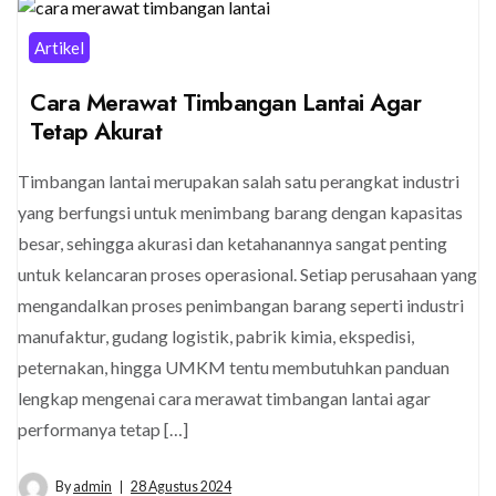
Artikel
Cara Merawat Timbangan Lantai Agar
Tetap Akurat
Timbangan lantai merupakan salah satu perangkat industri
yang berfungsi untuk menimbang barang dengan kapasitas
besar, sehingga akurasi dan ketahanannya sangat penting
untuk kelancaran proses operasional. Setiap perusahaan yang
mengandalkan proses penimbangan barang seperti industri
manufaktur, gudang logistik, pabrik kimia, ekspedisi,
peternakan, hingga UMKM tentu membutuhkan panduan
lengkap mengenai cara merawat timbangan lantai agar
performanya tetap […]
By
admin
28 Agustus 2024