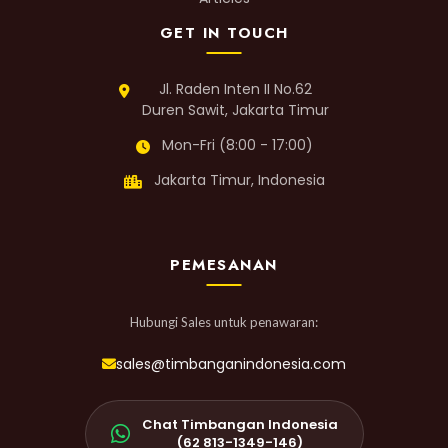
GET IN TOUCH
Jl. Raden Inten II No.62
Duren Sawit, Jakarta Timur
Mon-Fri (8:00 - 17:00)
Jakarta Timur, Indonesia
PEMESANAN
Hubungi Sales untuk penawaran:
sales@timbanganindonesia.com
Chat Timbangan Indonesia
(62 813-1349-146)