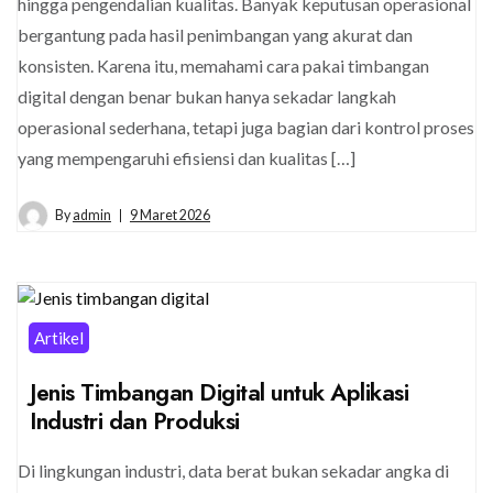
hingga pengendalian kualitas. Banyak keputusan operasional
bergantung pada hasil penimbangan yang akurat dan
konsisten. Karena itu, memahami cara pakai timbangan
digital dengan benar bukan hanya sekadar langkah
operasional sederhana, tetapi juga bagian dari kontrol proses
yang mempengaruhi efisiensi dan kualitas […]
By
admin
9 Maret 2026
Artikel
Jenis Timbangan Digital untuk Aplikasi
Industri dan Produksi
Di lingkungan industri, data berat bukan sekadar angka di