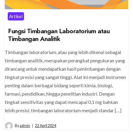
Artikel
Fungsi Timbangan Laboratorium atau
Timbangan Analitik
Timbangan laboratorium, atau yang lebih dikenal sebagai
timbangan analitik, merupakan perangkat pengukuran yang
dirancang untuk mendapatkan hasil penimbangan dengan
tingkat presisi yang sangat tinggi. Alat ini menjadi instrumen
penting dalam berbagai bidang seperti kimia, biologi,
farmasi, pendidikan, hingga penelitian industri. Dengan
tingkat sensitivitas yang dapat mencapai 0,1 mg bahkan
lebih presisi, timbangan laboratorium menjadi standar […]
By
admin
22 April 2024