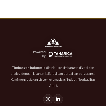
Timbangan Indonesia
distributor timbangan digital dan
analog dengan layanan kalibrasi dan perbaikan bergaransi.
Kami menyediakan sistem otomatisasi industri berkualitas
tinggi.