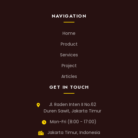
NAVIGATION
Home
Product
Services
Project
Articles
GET IN TOUCH
Jl. Raden Inten II No.62
Duren Sawit, Jakarta Timur
Mon-Fri (8:00 - 17:00)
Jakarta Timur, Indonesia