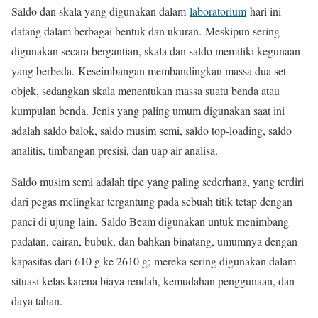
Saldo dan skala yang digunakan dalam
laboratorium
hari ini
datang dalam berbagai bentuk dan ukuran. Meskipun sering
digunakan secara bergantian, skala dan saldo memiliki kegunaan
yang berbeda. Keseimbangan membandingkan massa dua set
objek, sedangkan skala menentukan massa suatu benda atau
kumpulan benda. Jenis yang paling umum digunakan saat ini
adalah saldo balok, saldo musim semi, saldo top-loading, saldo
analitis, timbangan presisi, dan uap air analisa.
Saldo musim semi adalah tipe yang paling sederhana, yang terdiri
dari pegas melingkar tergantung pada sebuah titik tetap dengan
panci di ujung lain. Saldo Beam digunakan untuk menimbang
padatan, cairan, bubuk, dan bahkan binatang, umumnya dengan
kapasitas dari 610 g ke 2610 g; mereka sering digunakan dalam
situasi kelas karena biaya rendah, kemudahan penggunaan, dan
daya tahan.