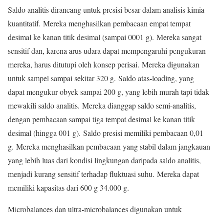
Saldo analitis dirancang untuk presisi besar dalam analisis kimia
kuantitatif. Mereka menghasilkan pembacaan empat tempat
desimal ke kanan titik desimal (sampai 0001 g). Mereka sangat
sensitif dan, karena arus udara dapat mempengaruhi pengukuran
mereka, harus ditutupi oleh konsep perisai. Mereka digunakan
untuk sampel sampai sekitar 320 g. Saldo atas-loading, yang
dapat mengukur obyek sampai 200 g, yang lebih murah tapi tidak
mewakili saldo analitis. Mereka dianggap saldo semi-analitis,
dengan pembacaan sampai tiga tempat desimal ke kanan titik
desimal (hingga 001 g). Saldo presisi memiliki pembacaan 0,01
g. Mereka menghasilkan pembacaan yang stabil dalam jangkauan
yang lebih luas dari kondisi lingkungan daripada saldo analitis,
menjadi kurang sensitif terhadap fluktuasi suhu. Mereka dapat
memiliki kapasitas dari 600 g 34.000 g.
Microbalances dan ultra-microbalances digunakan untuk