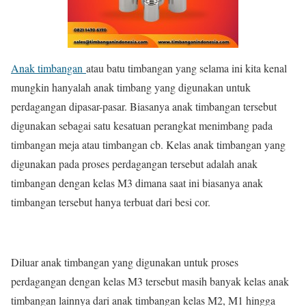
Anak timbangan
atau batu timbangan yang selama ini kita kenal
mungkin hanyalah anak timbang yang digunakan untuk
perdagangan dipasar-pasar. Biasanya anak timbangan tersebut
digunakan sebagai satu kesatuan perangkat menimbang pada
timbangan meja atau timbangan cb. Kelas anak timbangan yang
digunakan pada proses perdagangan tersebut adalah anak
timbangan dengan kelas M3 dimana saat ini biasanya anak
timbangan tersebut hanya terbuat dari besi cor.
Diluar anak timbangan yang digunakan untuk proses
perdagangan dengan kelas M3 tersebut masih banyak kelas anak
timbangan lainnya dari anak timbangan kelas M2, M1 hingga