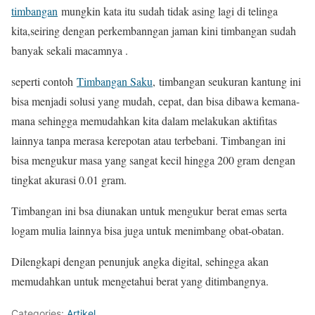
timbangan
mungkin kata itu sudah tidak asing lagi di telinga
kita,seiring dengan perkembanngan jaman kini timbangan sudah
banyak sekali macamnya .
seperti contoh
Timbangan Saku
, timbangan seukuran kantung ini
bisa menjadi solusi yang mudah, cepat, dan bisa dibawa kemana-
mana sehingga memudahkan kita dalam melakukan aktifitas
lainnya tanpa merasa kerepotan atau terbebani. Timbangan ini
bisa mengukur masa yang sangat kecil hingga 200 gram dengan
tingkat akurasi 0.01 gram.
Timbangan ini bsa diunakan untuk mengukur berat emas serta
logam mulia lainnya bisa juga untuk menimbang obat-obatan.
Dilengkapi dengan penunjuk angka digital, sehingga akan
memudahkan untuk mengetahui berat yang ditimbangnya.
Categories:
Artikel