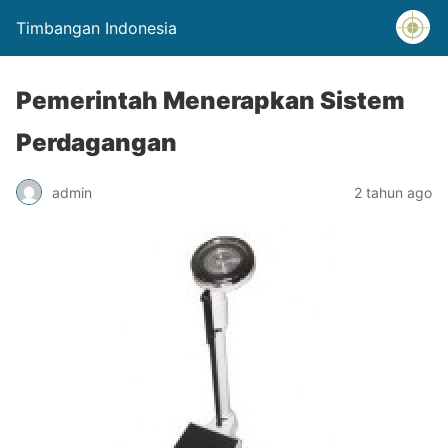
Timbangan Indonesia
Pemerintah Menerapkan Sistem
Perdagangan
admin
2 tahun ago