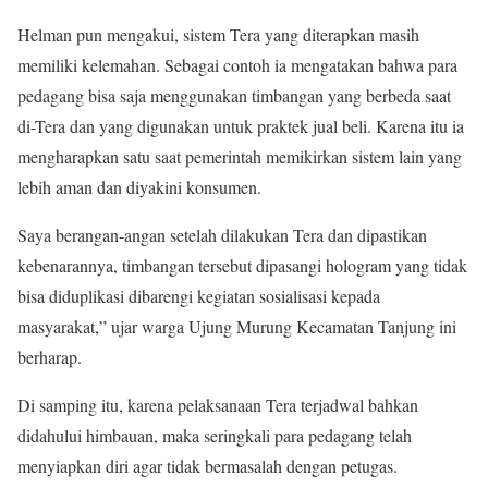
Helman pun mengakui, sistem Tera yang diterapkan masih
memiliki kelemahan. Sebagai contoh ia mengatakan bahwa para
pedagang bisa saja menggunakan timbangan yang berbeda saat
di-Tera dan yang digunakan untuk praktek jual beli. Karena itu ia
mengharapkan satu saat pemerintah memikirkan sistem lain yang
lebih aman dan diyakini konsumen.
Saya berangan-angan setelah dilakukan Tera dan dipastikan
kebenarannya, timbangan tersebut dipasangi hologram yang tidak
bisa diduplikasi dibarengi kegiatan sosialisasi kepada
masyarakat,” ujar warga Ujung Murung Kecamatan Tanjung ini
berharap.
Di samping itu, karena pelaksanaan Tera terjadwal bahkan
didahului himbauan, maka seringkali para pedagang telah
menyiapkan diri agar tidak bermasalah dengan petugas.