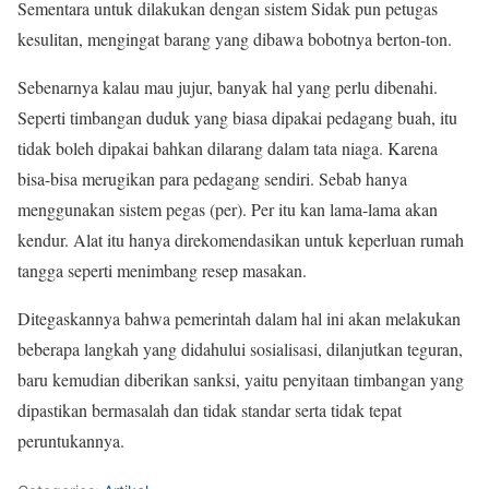
Sementara untuk dilakukan dengan sistem Sidak pun petugas
kesulitan, mengingat barang yang dibawa bobotnya berton-ton.
Sebenarnya kalau mau jujur, banyak hal yang perlu dibenahi.
Seperti timbangan duduk yang biasa dipakai pedagang buah, itu
tidak boleh dipakai bahkan dilarang dalam tata niaga. Karena
bisa-bisa merugikan para pedagang sendiri. Sebab hanya
menggunakan sistem pegas (per). Per itu kan lama-lama akan
kendur. Alat itu hanya direkomendasikan untuk keperluan rumah
tangga seperti menimbang resep masakan.
Ditegaskannya bahwa pemerintah dalam hal ini akan melakukan
beberapa langkah yang didahului sosialisasi, dilanjutkan teguran,
baru kemudian diberikan sanksi, yaitu penyitaan timbangan yang
dipastikan bermasalah dan tidak standar serta tidak tepat
peruntukannya.