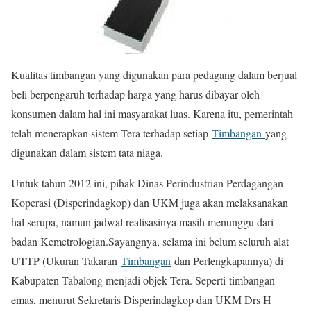
Kualitas timbangan yang digunakan para pedagang dalam berjual
beli berpengaruh terhadap harga yang harus dibayar oleh
konsumen dalam hal ini masyarakat luas. Karena itu, pemerintah
telah menerapkan sistem Tera terhadap setiap
Timbangan
yang
digunakan dalam sistem tata niaga.
Untuk tahun 2012 ini, pihak Dinas Perindustrian Perdagangan
Koperasi (Disperindagkop) dan UKM juga akan melaksanakan
hal serupa, namun jadwal realisasinya masih menunggu dari
badan Kemetrologian.Sayangnya, selama ini belum seluruh alat
UTTP (Ukuran Takaran
Timbangan
dan Perlengkapannya) di
Kabupaten Tabalong menjadi objek Tera. Seperti timbangan
emas, menurut Sekretaris Disperindagkop dan UKM Drs H