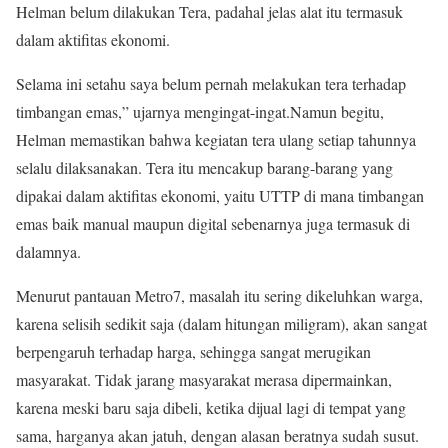
Helman belum dilakukan Tera, padahal jelas alat itu termasuk
dalam aktifitas ekonomi.
Selama ini setahu saya belum pernah melakukan tera terhadap
timbangan emas,” ujarnya mengingat-ingat.Namun begitu,
Helman memastikan bahwa kegiatan tera ulang setiap tahunnya
selalu dilaksanakan. Tera itu mencakup barang-barang yang
dipakai dalam aktifitas ekonomi, yaitu UTTP di mana timbangan
emas baik manual maupun digital sebenarnya juga termasuk di
dalamnya.
Menurut pantauan Metro7, masalah itu sering dikeluhkan warga,
karena selisih sedikit saja (dalam hitungan miligram), akan sangat
berpengaruh terhadap harga, sehingga sangat merugikan
masyarakat. Tidak jarang masyarakat merasa dipermainkan,
karena meski baru saja dibeli, ketika dijual lagi di tempat yang
sama, harganya akan jatuh, dengan alasan beratnya sudah susut.