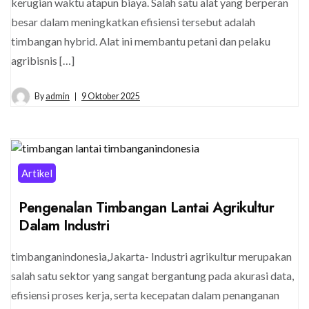
kerugian waktu atapun biaya. Salah satu alat yang berperan
besar dalam meningkatkan efisiensi tersebut adalah
timbangan hybrid. Alat ini membantu petani dan pelaku
agribisnis […]
By
admin
9 Oktober 2025
Artikel
Pengenalan Timbangan Lantai Agrikultur
Dalam Industri
timbanganindonesia,Jakarta- Industri agrikultur merupakan
salah satu sektor yang sangat bergantung pada akurasi data,
efisiensi proses kerja, serta kecepatan dalam penanganan