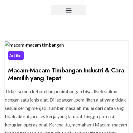
Artikel
Macam-Macam Timbangan Industri & Cara
Memilih yang Tepat
Tidak semua kebutuhan penimbangan bisa diselesaikan
dengan satu jenis alat. Di lapangan, pemilihan alat yang tidak
sesuai sering menjadi sumber masalah, mulai dari data yang
tidak akurat, proses kerja yang lambat, hingga potensi
kerugian operasional. Karena itu, memahami Macam-macam
timbangan menjadi langkah awal yang penting sebelum