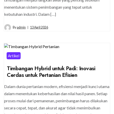
menentukan sistem penimbangan yang tepat untuk
kebutuhan industri. Dalam […]
By
admin
13 April 2026
Artikel
Timbangan Hybrid untuk Padi: Inovasi
Cerdas untuk Pertanian Efisien
Dalam dunia pertanian modern, efisiensi menjadi kunci utama
dalam menentukan keberhasilan dan nilai hasil panen. Setiap
proses mulai dari pemanenan, penimbangan harus dilakukan
secara cepat, tepat, dan akurat agar tidak menimbulkan