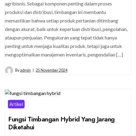
agribisnis. Sebagai komponen penting dalam proses
produksi dan distribusi, timbangan ini membantu
memastikan bahwa setiap produk pertanian ditimbang
dengan akurat, baik untuk keperluan distribusi, pengolahan,
ataupun penjualan. Pengukuran yang tepat tidak hanya
penting untuk menjaga kualitas produk, tetapi juga untuk
mengoptimalkan manajemen inventaris, pengendalian […]
By
admin
25 November 2024
Artikel
Fungsi Timbangan Hybrid Yang Jarang
Diketahui