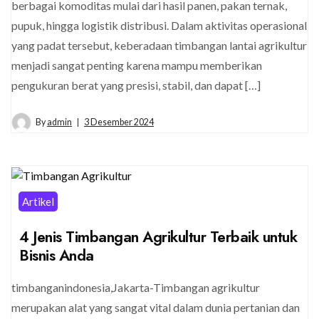
berbagai komoditas mulai dari hasil panen, pakan ternak,
pupuk, hingga logistik distribusi. Dalam aktivitas operasional
yang padat tersebut, keberadaan timbangan lantai agrikultur
menjadi sangat penting karena mampu memberikan
pengukuran berat yang presisi, stabil, dan dapat […]
By
admin
3 Desember 2024
Artikel
4 Jenis Timbangan Agrikultur Terbaik untuk
Bisnis Anda
timbanganindonesia,Jakarta-Timbangan agrikultur
merupakan alat yang sangat vital dalam dunia pertanian dan