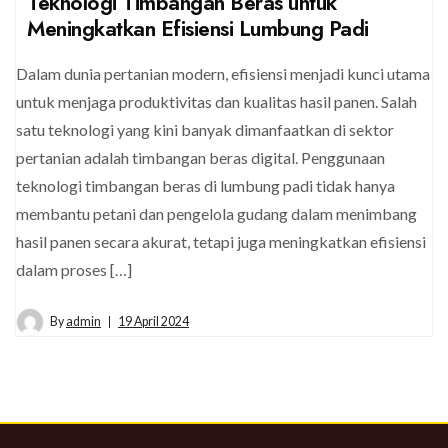
Teknologi Timbangan Beras untuk
Meningkatkan Efisiensi Lumbung Padi
Dalam dunia pertanian modern, efisiensi menjadi kunci utama
untuk menjaga produktivitas dan kualitas hasil panen. Salah
satu teknologi yang kini banyak dimanfaatkan di sektor
pertanian adalah timbangan beras digital. Penggunaan
teknologi timbangan beras di lumbung padi tidak hanya
membantu petani dan pengelola gudang dalam menimbang
hasil panen secara akurat, tetapi juga meningkatkan efisiensi
dalam proses […]
By
admin
19 April 2024