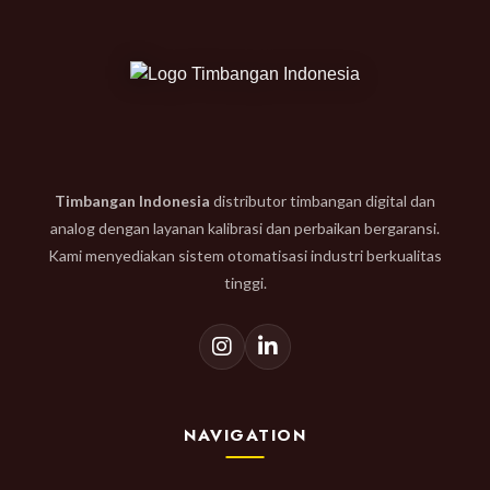
Timbangan Indonesia
distributor timbangan digital dan
analog dengan layanan kalibrasi dan perbaikan bergaransi.
Kami menyediakan sistem otomatisasi industri berkualitas
tinggi.
NAVIGATION