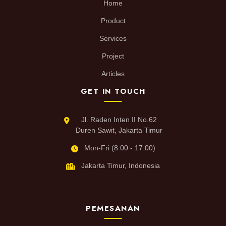
Home
Product
Services
Project
Articles
GET IN TOUCH
Jl. Raden Inten II No.62
Duren Sawit, Jakarta Timur
Mon-Fri (8:00 - 17:00)
Jakarta Timur, Indonesia
PEMESANAN