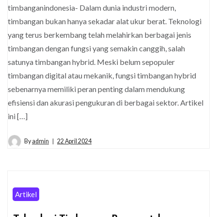
timbanganindonesia- Dalam dunia industri modern,
timbangan bukan hanya sekadar alat ukur berat. Teknologi
yang terus berkembang telah melahirkan berbagai jenis
timbangan dengan fungsi yang semakin canggih, salah
satunya timbangan hybrid. Meski belum sepopuler
timbangan digital atau mekanik, fungsi timbangan hybrid
sebenarnya memiliki peran penting dalam mendukung
efisiensi dan akurasi pengukuran di berbagai sektor. Artikel
ini […]
By
admin
22 April 2024
Artikel