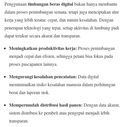
timbangan beras digital
Penggunaan
bukan hanya membantu
dalam proses penimbangan semata, tetapi juga menciptakan alur
kerja yang lebih teratur, cepat, dan minim kesalahan. Dengan
penerapan teknologi yang tepat, setiap aktivitas di lumbung padi
dapat terukur secara akurat dan transparan.
Meningkatkan produktivitas kerja:
Proses penimbangan
menjadi cepat dan efisien, sehingga petani bisa fokus pada
proses pascapanen lainnya.
Mengurangi kesalahan pencatatan:
Data digital
meminimalkan risiko kesalahan manusia dalam perhitungan
berat dan laporan stok.
Mempermudah distribusi hasil panen:
Dengan data akurat,
sistem distribusi ke pembeli atau pengepul menjadi lebih
transparan.