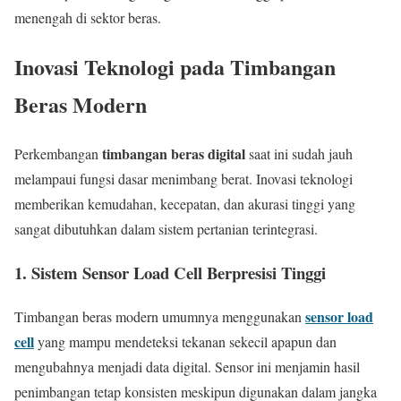
menengah di sektor beras.
Inovasi Teknologi pada Timbangan
Beras Modern
timbangan beras digital
Perkembangan
saat ini sudah jauh
melampaui fungsi dasar menimbang berat. Inovasi teknologi
memberikan kemudahan, kecepatan, dan akurasi tinggi yang
sangat dibutuhkan dalam sistem pertanian terintegrasi.
1. Sistem Sensor Load Cell Berpresisi Tinggi
sensor load
Timbangan beras modern umumnya menggunakan
cell
yang mampu mendeteksi tekanan sekecil apapun dan
mengubahnya menjadi data digital. Sensor ini menjamin hasil
penimbangan tetap konsisten meskipun digunakan dalam jangka