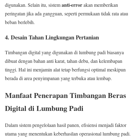
anti-error
digunakan. Selain itu, sistem
akan memberikan
peringatan jika ada gangguan, seperti permukaan tidak rata atau
beban berlebih.
4. Desain Tahan Lingkungan Pertanian
Timbangan digital yang digunakan di lumbung padi biasanya
dibuat dengan bahan anti karat, tahan debu, dan kelembapan
tinggi. Hal ini menjamin alat tetap berfungsi optimal meskipun
berada di area penyimpanan yang terbuka atau lembap.
Manfaat Penerapan Timbangan Beras
Digital di Lumbung Padi
Dalam sistem pengelolaan hasil panen, efisiensi menjadi faktor
utama yang menentukan keberhasilan operasional lumbung padi.