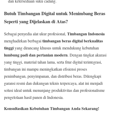
dan ketersediaan suku cadang.
Butuh Timbangan Digital untuk Menimbang Beras
Seperti yang Dijelaskan di Atas?
Timbangan Indonesia
Sebagai penyedia alat ukur profesional,
timbangan beras digital berkualitas
menghadirkan berbagai
tinggi
yang dirancang khusus untuk mendukung kebutuhan
lumbung padi dan pertanian modern
. Dengan tingkat akurasi
yang tinggi, material tahan lama, serta fitur digital terintegrasi,
timbangan ini mampu meningkatkan efisiensi proses
penimbangan, penyimpanan, dan distribusi beras. Dilengkapi
garansi resmi dan dukungan teknis terpercaya, alat ini menjadi
solusi ideal untuk menunjang produktivitas dan profesionalisme
pengelolaan hasil panen di Indonesia.
Konsultasikan Kebutuhan Timbangan Anda Sekarang!