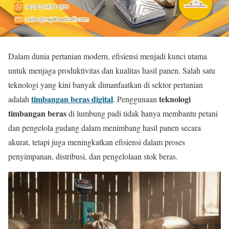
Dalam dunia pertanian modern, efisiensi menjadi kunci utama
untuk menjaga produktivitas dan kualitas hasil panen. Salah satu
teknologi yang kini banyak dimanfaatkan di sektor pertanian
timbangan beras digital
teknologi
adalah
. Penggunaan
timbangan beras
di lumbung padi tidak hanya membantu petani
dan pengelola gudang dalam menimbang hasil panen secara
akurat, tetapi juga meningkatkan efisiensi dalam proses
penyimpanan, distribusi, dan pengelolaan stok beras.