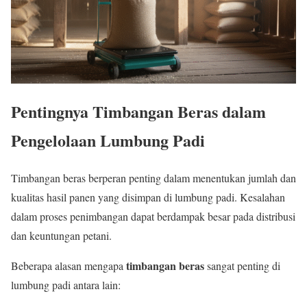
Pentingnya Timbangan Beras dalam
Pengelolaan Lumbung Padi
Timbangan beras berperan penting dalam menentukan jumlah dan
kualitas hasil panen yang disimpan di lumbung padi. Kesalahan
dalam proses penimbangan dapat berdampak besar pada distribusi
dan keuntungan petani.
timbangan beras
Beberapa alasan mengapa
sangat penting di
lumbung padi antara lain: