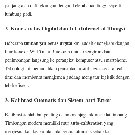
panjang atau di lingkungan dengan kelembapan tinggi seperti
lumbung padi.
2. Konektivitas Digital dan IoT (Internet of Things)
timbangan beras digital
Beberapa
kini sudah dilengkapi dengan
fitur koneksi Wi-Fi atau Bluetooth untuk mengirim data
penimbangan langsung ke perangkat komputer atau smartphone.
Teknologi ini memudahkan pemantauan stok beras secara real-
time dan membantu manajemen gudang mengatur logistik dengan
lebih efisien.
3. Kalibrasi Otomatis dan Sistem Anti Error
Kalibrasi adalah hal penting dalam menjaga akurasi alat timbang.
auto-calibration
Timbangan modern memiliki fitur
yang
menyesuaikan keakuratan alat secara otomatis setiap kali