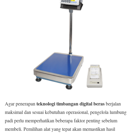
teknologi timbangan digital beras
Agar penerapan
berjalan
maksimal dan sesuai kebutuhan operasional, pengelola lumbung
padi perlu memperhatikan beberapa faktor penting sebelum
membeli. Pemilihan alat yang tepat akan memastikan hasil