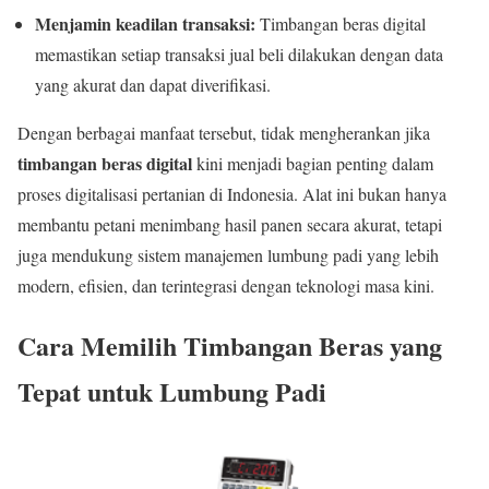
Menjamin keadilan transaksi:
Timbangan beras digital
memastikan setiap transaksi jual beli dilakukan dengan data
yang akurat dan dapat diverifikasi.
Dengan berbagai manfaat tersebut, tidak mengherankan jika
timbangan beras digital
kini menjadi bagian penting dalam
proses digitalisasi pertanian di Indonesia. Alat ini bukan hanya
membantu petani menimbang hasil panen secara akurat, tetapi
juga mendukung sistem manajemen lumbung padi yang lebih
modern, efisien, dan terintegrasi dengan teknologi masa kini.
Cara Memilih Timbangan Beras yang
Tepat untuk Lumbung Padi