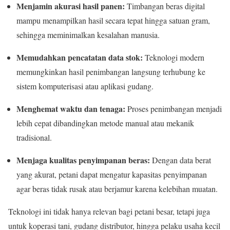
Menjamin akurasi hasil panen:
Timbangan beras digital
mampu menampilkan hasil secara tepat hingga satuan gram,
sehingga meminimalkan kesalahan manusia.
Memudahkan pencatatan data stok:
Teknologi modern
memungkinkan hasil penimbangan langsung terhubung ke
sistem komputerisasi atau aplikasi gudang.
Menghemat waktu dan tenaga:
Proses penimbangan menjadi
lebih cepat dibandingkan metode manual atau mekanik
tradisional.
Menjaga kualitas penyimpanan beras:
Dengan data berat
yang akurat, petani dapat mengatur kapasitas penyimpanan
agar beras tidak rusak atau berjamur karena kelebihan muatan.
Teknologi ini tidak hanya relevan bagi petani besar, tetapi juga
untuk koperasi tani, gudang distributor, hingga pelaku usaha kecil