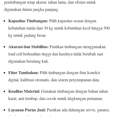
penimbangan tetap akurat, tahan lama, dan efisien untuk
digunakan dalam jangka panjang.
Kapasitas Timbangan:
Pilih kapasitas sesuai dengan
kebutuhan mulai dari 30 kg untuk kebutuhan kecil hingga 500
kg untuk gudang besar.
Akurasi dan Stabilitas:
Pastikan timbangan menggunakan
load cell berkualitas tinggi dan hasilnya tidak berubah saat
digunakan berulang kali.
Fitur Tambahan:
Pilih timbangan dengan fitur koneksi
digital, kalibrasi otomatis, dan sistem penyimpanan data.
Kualitas Material:
Gunakan timbangan dengan bahan tahan
karat, anti lembap, dan cocok untuk lingkungan pertanian.
Layanan Purna Jual:
Pastikan ada dukungan servis, garansi,