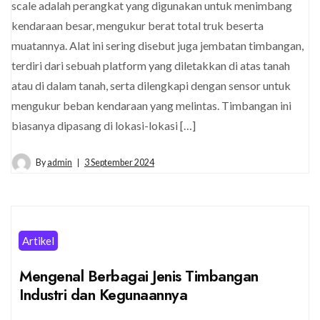
scale adalah perangkat yang digunakan untuk menimbang
kendaraan besar, mengukur berat total truk beserta
muatannya. Alat ini sering disebut juga jembatan timbangan,
terdiri dari sebuah platform yang diletakkan di atas tanah
atau di dalam tanah, serta dilengkapi dengan sensor untuk
mengukur beban kendaraan yang melintas. Timbangan ini
biasanya dipasang di lokasi-lokasi […]
By
admin
3 September 2024
Artikel
Mengenal Berbagai Jenis Timbangan
Industri dan Kegunaannya