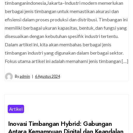
timbanganindonesia,Jakarta–Industri modern memerlukan
berbagai jenis timbangan untuk memastikan akurasi dan
efisiensi dalam proses produksi dan distribusi. Timbangan ini
memiliki berbagai ukuran kapasitas, bentuk, dan fungsi yang
disesuaikan dengan kebutuhan spesifik industri tertentu.
Dalam artikel ini, kita akan membahas berbagai jenis
timbangan industri yang digunakan dalam berbagai sektor.
Fokus utama artikel ini adalah memahami jenis timbangan […]
By
admin
6 Agustus 2024
Artikel
Inovasi Timbangan Hybrid: Gabungan
Antara Kemampuan Digital dan Keandalan