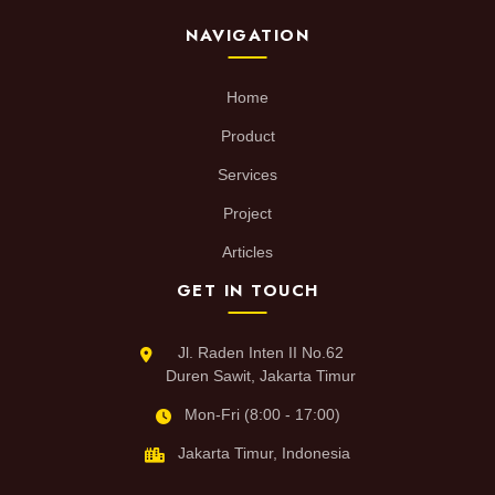
NAVIGATION
Home
Product
Services
Project
Articles
GET IN TOUCH
Jl. Raden Inten II No.62
Duren Sawit, Jakarta Timur
Mon-Fri (8:00 - 17:00)
Jakarta Timur, Indonesia