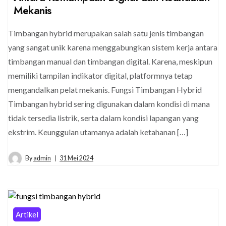
Mekanis
Timbangan hybrid merupakan salah satu jenis timbangan
yang sangat unik karena menggabungkan sistem kerja antara
timbangan manual dan timbangan digital. Karena, meskipun
memiliki tampilan indikator digital, platformnya tetap
mengandalkan pelat mekanis. Fungsi Timbangan Hybrid
Timbangan hybrid sering digunakan dalam kondisi di mana
tidak tersedia listrik, serta dalam kondisi lapangan yang
ekstrim. Keunggulan utamanya adalah ketahanan […]
By
admin
31 Mei 2024
Artikel