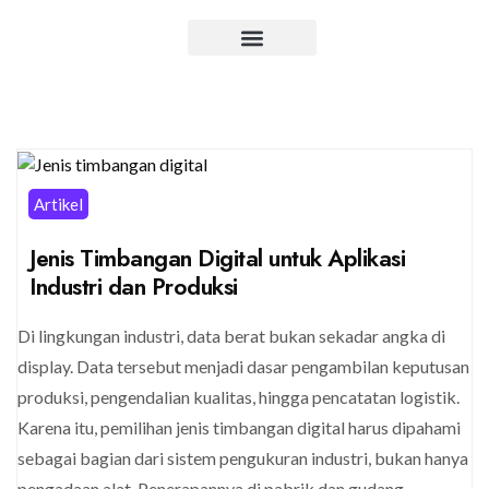
Artikel
Jenis Timbangan Digital untuk Aplikasi
Industri dan Produksi
Di lingkungan industri, data berat bukan sekadar angka di
display. Data tersebut menjadi dasar pengambilan keputusan
produksi, pengendalian kualitas, hingga pencatatan logistik.
Karena itu, pemilihan jenis timbangan digital harus dipahami
sebagai bagian dari sistem pengukuran industri, bukan hanya
pengadaan alat. Penerapannya di pabrik dan gudang,