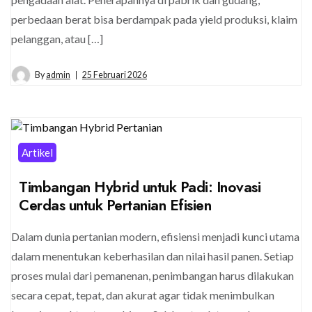
perbedaan berat bisa berdampak pada yield produksi, klaim
pelanggan, atau […]
By
admin
25 Februari 2026
Artikel
Timbangan Hybrid untuk Padi: Inovasi
Cerdas untuk Pertanian Efisien
Dalam dunia pertanian modern, efisiensi menjadi kunci utama
dalam menentukan keberhasilan dan nilai hasil panen. Setiap
proses mulai dari pemanenan, penimbangan harus dilakukan
secara cepat, tepat, dan akurat agar tidak menimbulkan