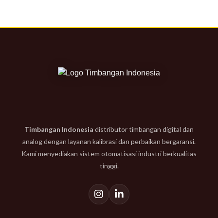
Timbangan Indonesia
distributor timbangan digital dan
analog dengan layanan kalibrasi dan perbaikan bergaransi.
Kami menyediakan sistem otomatisasi industri berkualitas
tinggi.