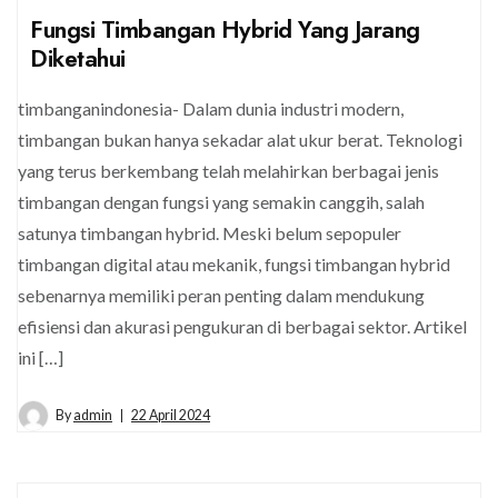
Fungsi Timbangan Hybrid Yang Jarang
Diketahui
timbanganindonesia- Dalam dunia industri modern,
timbangan bukan hanya sekadar alat ukur berat. Teknologi
yang terus berkembang telah melahirkan berbagai jenis
timbangan dengan fungsi yang semakin canggih, salah
satunya timbangan hybrid. Meski belum sepopuler
timbangan digital atau mekanik, fungsi timbangan hybrid
sebenarnya memiliki peran penting dalam mendukung
efisiensi dan akurasi pengukuran di berbagai sektor. Artikel
ini […]
By
admin
22 April 2024