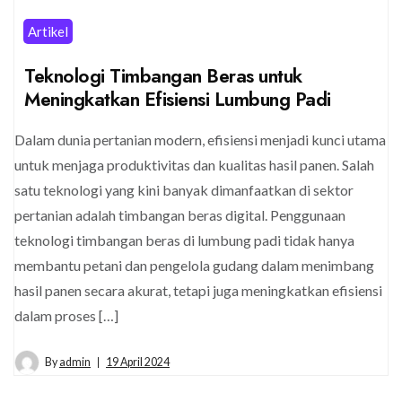
Artikel
Teknologi Timbangan Beras untuk
Meningkatkan Efisiensi Lumbung Padi
Dalam dunia pertanian modern, efisiensi menjadi kunci utama
untuk menjaga produktivitas dan kualitas hasil panen. Salah
satu teknologi yang kini banyak dimanfaatkan di sektor
pertanian adalah timbangan beras digital. Penggunaan
teknologi timbangan beras di lumbung padi tidak hanya
membantu petani dan pengelola gudang dalam menimbang
hasil panen secara akurat, tetapi juga meningkatkan efisiensi
dalam proses […]
By
admin
19 April 2024