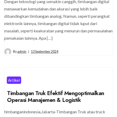
Dengan teknologi yang semakin canggih, timbangan digital
menawarkan kemudahan dan akurasi yang lebih baik
dibandingkan timbangan analog. Namun, seperti perangkat
elektronik lainnya, timbangan digital tidak luput dari
masalah, seperti keakuratan yang menurun dan permasalahan
pemakaian lainnya. Apa […]
By
admin
13 September 2024
Artikel
Timbangan Truk Efektif Mengoptimalkan
Operasi Manajemen & Logistik
timbanganindonesia,Jakarta-Timbangan Truk atau truck