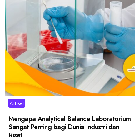
Artikel
Mengapa Analytical Balance Laboratorium
Sangat Penting bagi Dunia Industri dan
Riset