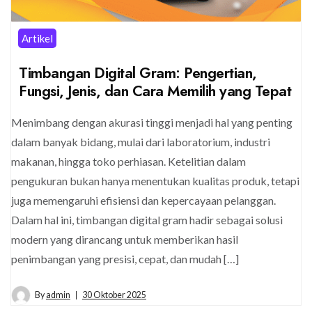
Artikel
Timbangan Digital Gram: Pengertian,
Fungsi, Jenis, dan Cara Memilih yang Tepat
Menimbang dengan akurasi tinggi menjadi hal yang penting
dalam banyak bidang, mulai dari laboratorium, industri
makanan, hingga toko perhiasan. Ketelitian dalam
pengukuran bukan hanya menentukan kualitas produk, tetapi
juga memengaruhi efisiensi dan kepercayaan pelanggan.
Dalam hal ini, timbangan digital gram hadir sebagai solusi
modern yang dirancang untuk memberikan hasil
penimbangan yang presisi, cepat, dan mudah […]
By
admin
30 Oktober 2025