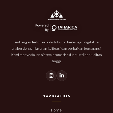
Timbangan Indonesia
distributor timbangan digital dan
analog dengan layanan kalibrasi dan perbaikan bergaransi.
Kami menyediakan sistem otomatisasi industri berkualitas
tinggi.
NAVIGATION
Home