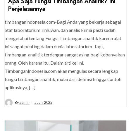
Apa Saja Fungsi Timbangan Analitik? Ini
Penjelasannya
timbanganindonesia.com-Bagi Anda yang bekerja sebagai
Staf laboratorium, ilmuwan, dan analis kimia pasti sudah
mengetahui tentang Fungsi Timbangan analitik karena alat
ini sangat penting dalam dunia laboratorium. Tapi,
timbangan analitik terdengar sangat asing bagi kebanyakan
orang. Oleh karena itu, Dalam artikel ini,
TimbanganIndonesia.com akan mengulas secara lengkap
fungsi timbangan analitik, mulai dari definisi hingga contoh
aplikasinya, […]
By
admin
5 Juni 2025