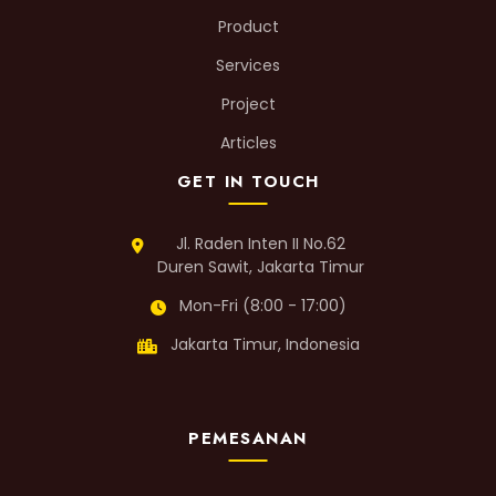
Product
Services
Project
Articles
GET IN TOUCH
Jl. Raden Inten II No.62
Duren Sawit, Jakarta Timur
Mon-Fri (8:00 - 17:00)
Jakarta Timur, Indonesia
PEMESANAN