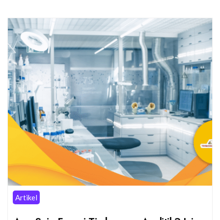
Artikel