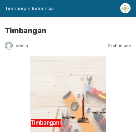
Timbangan Indonesia
Timbangan
admin
2 tahun ago