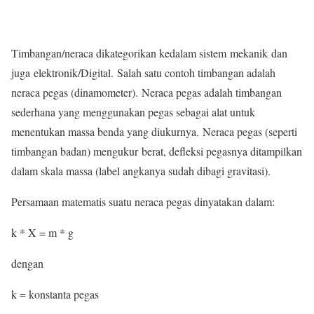
Timbangan/neraca dikategorikan kedalam sistem mekanik dan
juga elektronik/Digital. Salah satu contoh timbangan adalah
neraca pegas (dinamometer). Neraca pegas adalah timbangan
sederhana yang menggunakan pegas sebagai alat untuk
menentukan massa benda yang diukurnya. Neraca pegas (seperti
timbangan badan) mengukur berat, defleksi pegasnya ditampilkan
dalam skala massa (label angkanya sudah dibagi gravitasi).
Persamaan matematis suatu neraca pegas dinyatakan dalam:
k * X = m * g
dengan
k = konstanta pegas