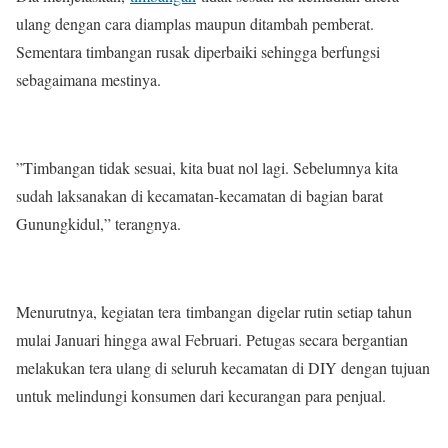
ulang dengan cara diamplas maupun ditambah pemberat.
Sementara timbangan rusak diperbaiki sehingga berfungsi
sebagaimana mestinya.
”Timbangan tidak sesuai, kita buat nol lagi. Sebelumnya kita
sudah laksanakan di kecamatan-kecamatan di bagian barat
Gunungkidul,” terangnya.
Menurutnya, kegiatan tera timbangan digelar rutin setiap tahun
mulai Januari hingga awal Februari. Petugas secara bergantian
melakukan tera ulang di seluruh kecamatan di DIY dengan tujuan
untuk melindungi konsumen dari kecurangan para penjual.