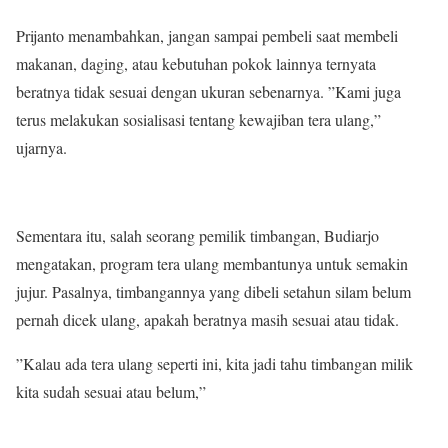
Prijanto menambahkan, jangan sampai pembeli saat membeli
makanan, daging, atau kebutuhan pokok lainnya ternyata
beratnya tidak sesuai dengan ukuran sebenarnya. ”Kami juga
terus melakukan sosialisasi tentang kewajiban tera ulang,”
ujarnya.
Sementara itu, salah seorang pemilik timbangan, Budiarjo
mengatakan, program tera ulang membantunya untuk semakin
jujur. Pasalnya, timbangannya yang dibeli setahun silam belum
pernah dicek ulang, apakah beratnya masih sesuai atau tidak.
”Kalau ada tera ulang seperti ini, kita jadi tahu timbangan milik
kita sudah sesuai atau belum,”