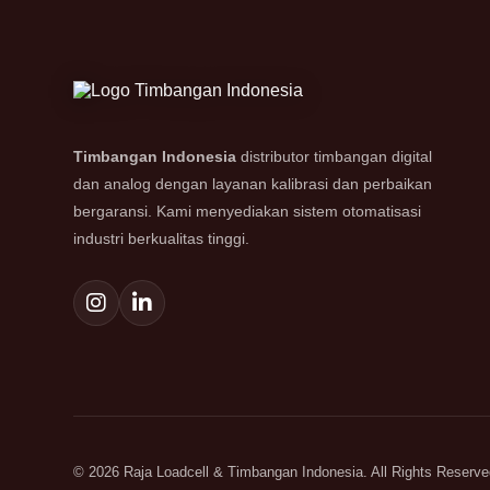
Timbangan Indonesia
distributor timbangan digital
dan analog dengan layanan kalibrasi dan perbaikan
bergaransi. Kami menyediakan sistem otomatisasi
industri berkualitas tinggi.
© 2026 Raja Loadcell & Timbangan Indonesia. All Rights Reserve