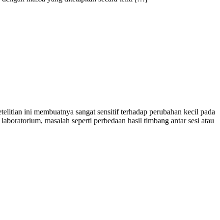
litian ini membuatnya sangat sensitif terhadap perubahan kecil pada
laboratorium, masalah seperti perbedaan hasil timbang antar sesi atau