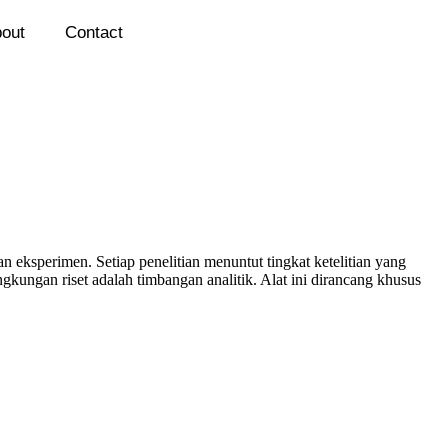
out
Contact
eksperimen. Setiap penelitian menuntut tingkat ketelitian yang
gkungan riset adalah timbangan analitik. Alat ini dirancang khusus