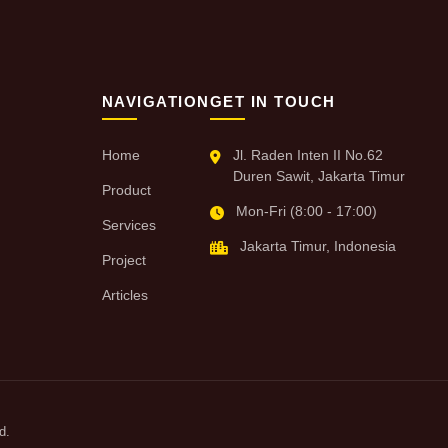
NAVIGATION
GET IN TOUCH
Home
Jl. Raden Inten II No.62
Duren Sawit, Jakarta Timur
Product
Mon-Fri (8:00 - 17:00)
Services
Jakarta Timur, Indonesia
Project
Articles
d.