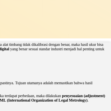
alat timbang tidak dikalibrasi dengan benar, maka hasil ukur bisa
igital
yang benar sesuai standar industri menjadi hal penting untuk
 pastinya. Tujuan utamanya adalah memastikan bahwa hasil
ika terdapat perbedaan, maka dilakukan
penyesuaian (adjustment)
ML (International Organization of Legal Metrology)
.