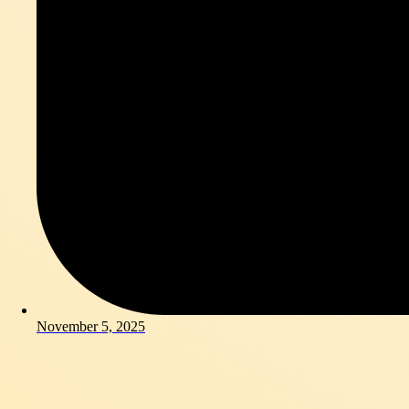
November 5, 2025