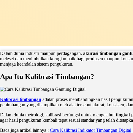
Dalam dunia industri maupun perdagangan,
akurasi timbangan gantu
meleset dan menimbulkan kerugian baik bagi produsen maupun konsu
menjaga keandalan sistem pengukuran.
Apa Itu Kalibrasi Timbangan?
Kalibrasi timbangan
adalah proses membandingkan hasil pengukuran d
penimbangan yang ditampilkan oleh alat tersebut akurat, konsisten, dan
Dalam dunia metrologi, kalibrasi berfungsi untuk mengetahui
tingkat 
agar hasil pengukuran kembali tepat sesuai standar yang telah ditetapk
Baca juga artikel lainnya :
Cara Kalibrasi Indikator Timbangan Digital