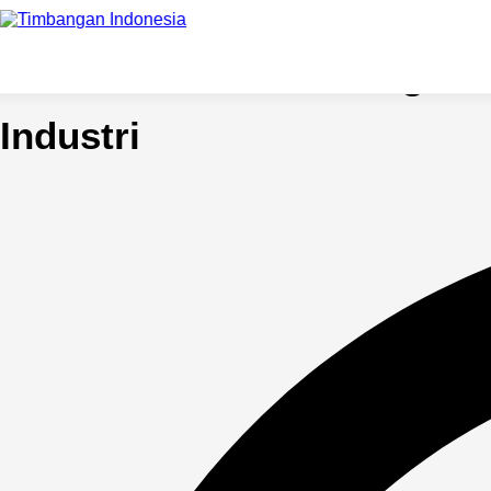
Cara Kalibrasi Timbangan 
Industri