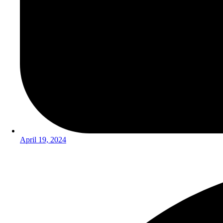
April 19, 2024