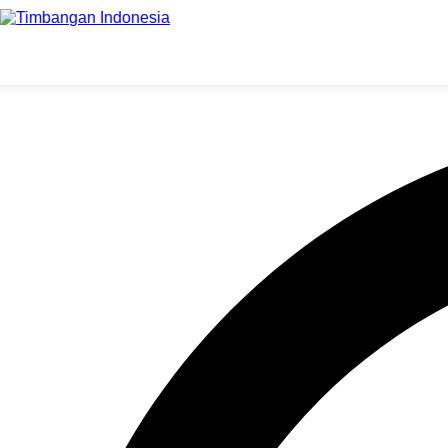
Berbagai Jenis Timbangan Digit