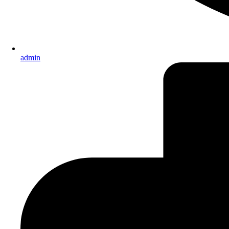
admin