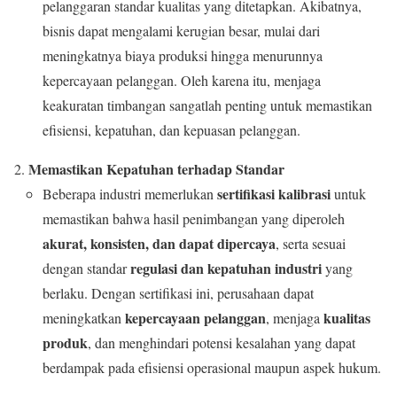
pelanggaran standar kualitas yang ditetapkan. Akibatnya,
bisnis dapat mengalami kerugian besar, mulai dari
meningkatnya biaya produksi hingga menurunnya
kepercayaan pelanggan. Oleh karena itu, menjaga
keakuratan timbangan sangatlah penting untuk memastikan
efisiensi, kepatuhan, dan kepuasan pelanggan.
Memastikan Kepatuhan terhadap Standar
sertifikasi kalibrasi
Beberapa industri memerlukan
untuk
memastikan bahwa hasil penimbangan yang diperoleh
akurat, konsisten, dan dapat dipercaya
, serta sesuai
regulasi dan kepatuhan industri
dengan standar
yang
berlaku. Dengan sertifikasi ini, perusahaan dapat
kepercayaan pelanggan
kualitas
meningkatkan
, menjaga
produk
, dan menghindari potensi kesalahan yang dapat
berdampak pada efisiensi operasional maupun aspek hukum.