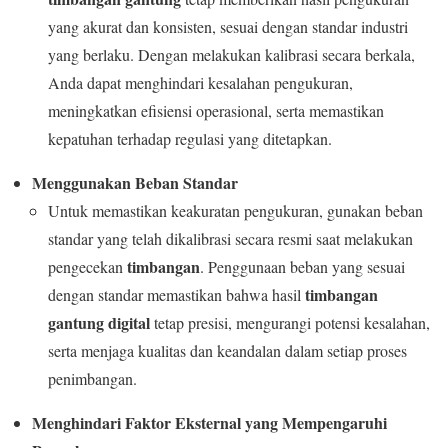
yang akurat dan konsisten, sesuai dengan standar industri
yang berlaku. Dengan melakukan kalibrasi secara berkala,
Anda dapat menghindari kesalahan pengukuran,
meningkatkan efisiensi operasional, serta memastikan
kepatuhan terhadap regulasi yang ditetapkan.
Menggunakan Beban Standar
Untuk memastikan keakuratan pengukuran, gunakan beban
standar yang telah dikalibrasi secara resmi saat melakukan
timbangan
pengecekan
. Penggunaan beban yang sesuai
timbangan
dengan standar memastikan bahwa hasil
gantung digital
tetap presisi, mengurangi potensi kesalahan,
serta menjaga kualitas dan keandalan dalam setiap proses
penimbangan.
Menghindari Faktor Eksternal yang Mempengaruhi