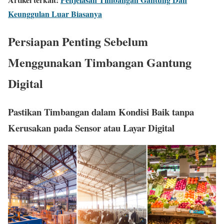
Keunggulan Luar Biasanya
Persiapan Penting Sebelum
Menggunakan Timbangan Gantung
Digital
Pastikan Timbangan dalam Kondisi Baik tanpa
Kerusakan pada Sensor atau Layar Digital