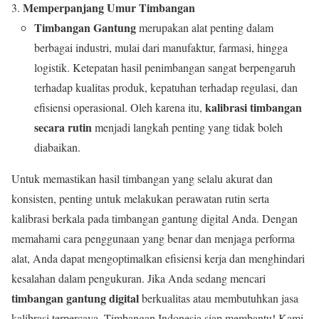
Memperpanjang Umur Timbangan
Timbangan Gantung
merupakan alat penting dalam
berbagai industri, mulai dari manufaktur, farmasi, hingga
logistik. Ketepatan hasil penimbangan sangat berpengaruh
terhadap kualitas produk, kepatuhan terhadap regulasi, dan
kalibrasi timbangan
efisiensi operasional. Oleh karena itu,
secara rutin
menjadi langkah penting yang tidak boleh
diabaikan.
Untuk memastikan hasil timbangan yang selalu akurat dan
konsisten, penting untuk melakukan perawatan rutin serta
kalibrasi berkala pada timbangan gantung digital Anda. Dengan
memahami cara penggunaan yang benar dan menjaga performa
alat, Anda dapat mengoptimalkan efisiensi kerja dan menghindari
kesalahan dalam pengukuran. Jika Anda sedang mencari
timbangan gantung digital
berkualitas atau membutuhkan jasa
kalibrasi terpercaya, Timbangan Indonesia siap membantu! Kami