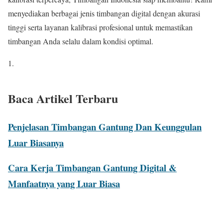
menyediakan berbagai jenis timbangan digital dengan akurasi
tinggi serta layanan kalibrasi profesional untuk memastikan
timbangan Anda selalu dalam kondisi optimal.
Baca Artikel Terbaru
Penjelasan Timbangan Gantung Dan Keunggulan
Luar Biasanya
Cara Kerja Timbangan Gantung Digital &
Manfaatnya yang Luar Biasa