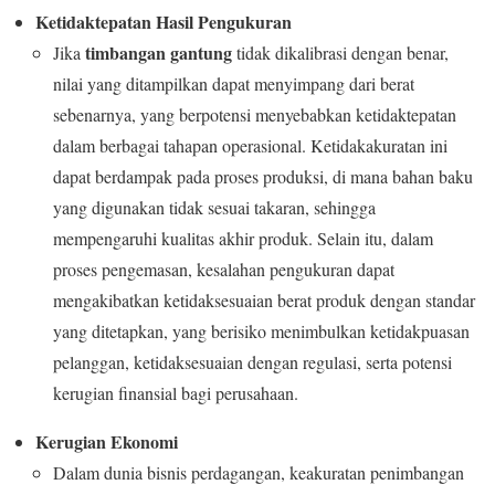
Ketidaktepatan Hasil Pengukuran
timbangan gantung
Jika
tidak dikalibrasi dengan benar,
nilai yang ditampilkan dapat menyimpang dari berat
sebenarnya, yang berpotensi menyebabkan ketidaktepatan
dalam berbagai tahapan operasional. Ketidakakuratan ini
dapat berdampak pada proses produksi, di mana bahan baku
yang digunakan tidak sesuai takaran, sehingga
mempengaruhi kualitas akhir produk. Selain itu, dalam
proses pengemasan, kesalahan pengukuran dapat
mengakibatkan ketidaksesuaian berat produk dengan standar
yang ditetapkan, yang berisiko menimbulkan ketidakpuasan
pelanggan, ketidaksesuaian dengan regulasi, serta potensi
kerugian finansial bagi perusahaan.
Kerugian Ekonomi
Dalam dunia bisnis perdagangan, keakuratan penimbangan