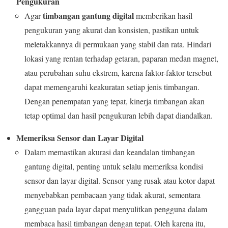
Pengukuran
timbangan gantung digital
Agar
memberikan hasil
pengukuran yang akurat dan konsisten, pastikan untuk
meletakkannya di permukaan yang stabil dan rata. Hindari
lokasi yang rentan terhadap getaran, paparan medan magnet,
atau perubahan suhu ekstrem, karena faktor-faktor tersebut
dapat memengaruhi keakuratan setiap jenis timbangan.
Dengan penempatan yang tepat, kinerja timbangan akan
tetap optimal dan hasil pengukuran lebih dapat diandalkan.
Memeriksa Sensor dan Layar Digital
Dalam memastikan akurasi dan keandalan timbangan
gantung digital, penting untuk selalu memeriksa kondisi
sensor dan layar digital. Sensor yang rusak atau kotor dapat
menyebabkan pembacaan yang tidak akurat, sementara
gangguan pada layar dapat menyulitkan pengguna dalam
membaca hasil timbangan dengan tepat. Oleh karena itu,