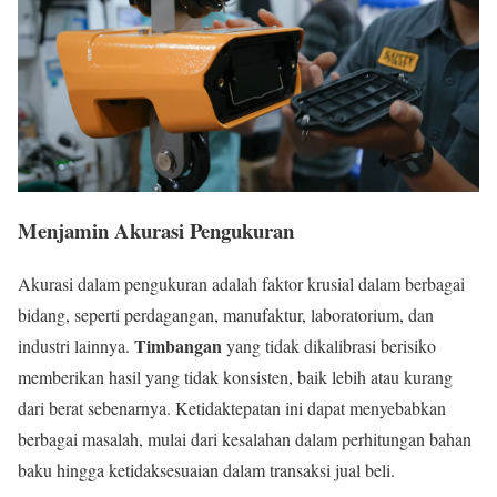
Menjamin Akurasi Pengukuran
Akurasi dalam pengukuran adalah faktor krusial dalam berbagai
bidang, seperti perdagangan, manufaktur, laboratorium, dan
Timbangan
industri lainnya.
yang tidak dikalibrasi berisiko
memberikan hasil yang tidak konsisten, baik lebih atau kurang
dari berat sebenarnya. Ketidaktepatan ini dapat menyebabkan
berbagai masalah, mulai dari kesalahan dalam perhitungan bahan
baku hingga ketidaksesuaian dalam transaksi jual beli.