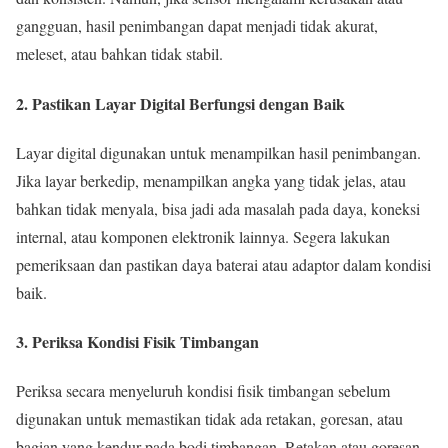
gangguan, hasil penimbangan dapat menjadi tidak akurat,
meleset, atau bahkan tidak stabil.
2. Pastikan Layar Digital Berfungsi dengan Baik
Layar digital digunakan untuk menampilkan hasil penimbangan.
Jika layar berkedip, menampilkan angka yang tidak jelas, atau
bahkan tidak menyala, bisa jadi ada masalah pada daya, koneksi
internal, atau komponen elektronik lainnya. Segera lakukan
pemeriksaan dan pastikan daya baterai atau adaptor dalam kondisi
baik.
3. Periksa Kondisi Fisik Timbangan
Periksa secara menyeluruh kondisi fisik timbangan sebelum
digunakan untuk memastikan tidak ada retakan, goresan, atau
bagian yang kendur pada bodi timbangan. Retakan atau goresan