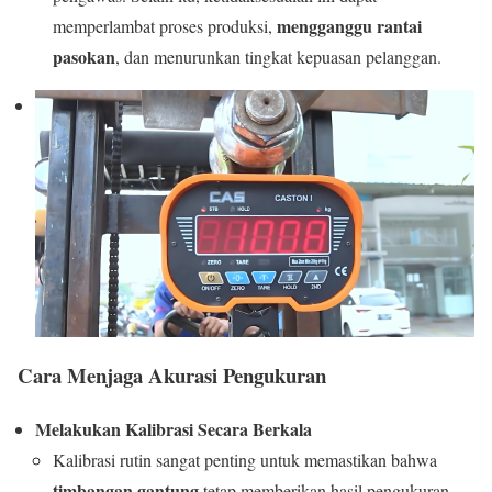
mengganggu rantai
memperlambat proses produksi,
pasokan
, dan menurunkan tingkat kepuasan pelanggan.
Cara Menjaga Akurasi Pengukuran
Melakukan Kalibrasi Secara Berkala
Kalibrasi rutin sangat penting untuk memastikan bahwa
timbangan gantung
tetap memberikan hasil pengukuran