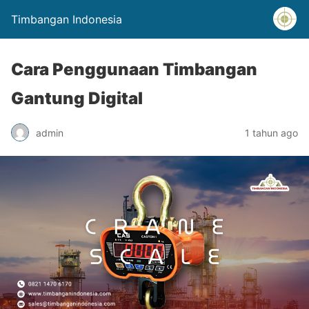
Timbangan Indonesia
Cara Penggunaan Timbangan
Gantung Digital
admin
1 tahun ago