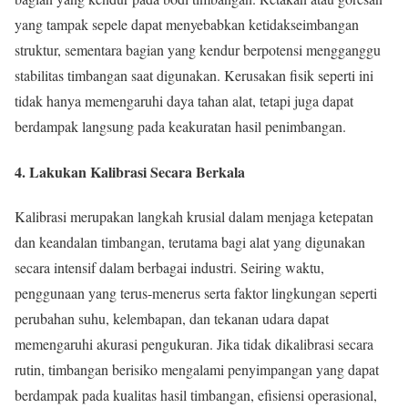
yang tampak sepele dapat menyebabkan ketidakseimbangan
struktur, sementara bagian yang kendur berpotensi mengganggu
stabilitas timbangan saat digunakan. Kerusakan fisik seperti ini
tidak hanya memengaruhi daya tahan alat, tetapi juga dapat
berdampak langsung pada keakuratan hasil penimbangan.
4. Lakukan Kalibrasi Secara Berkala
Kalibrasi merupakan langkah krusial dalam menjaga ketepatan
dan keandalan timbangan, terutama bagi alat yang digunakan
secara intensif dalam berbagai industri. Seiring waktu,
penggunaan yang terus-menerus serta faktor lingkungan seperti
perubahan suhu, kelembapan, dan tekanan udara dapat
memengaruhi akurasi pengukuran. Jika tidak dikalibrasi secara
rutin, timbangan berisiko mengalami penyimpangan yang dapat
berdampak pada kualitas hasil timbangan, efisiensi operasional,