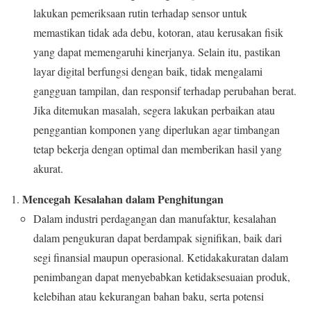
lakukan pemeriksaan rutin terhadap sensor untuk
memastikan tidak ada debu, kotoran, atau kerusakan fisik
yang dapat memengaruhi kinerjanya. Selain itu, pastikan
layar digital berfungsi dengan baik, tidak mengalami
gangguan tampilan, dan responsif terhadap perubahan berat.
Jika ditemukan masalah, segera lakukan perbaikan atau
penggantian komponen yang diperlukan agar timbangan
tetap bekerja dengan optimal dan memberikan hasil yang
akurat.
Mencegah Kesalahan dalam Penghitungan
Dalam industri perdagangan dan manufaktur, kesalahan
dalam pengukuran dapat berdampak signifikan, baik dari
segi finansial maupun operasional. Ketidakakuratan dalam
penimbangan dapat menyebabkan ketidaksesuaian produk,
kelebihan atau kekurangan bahan baku, serta potensi