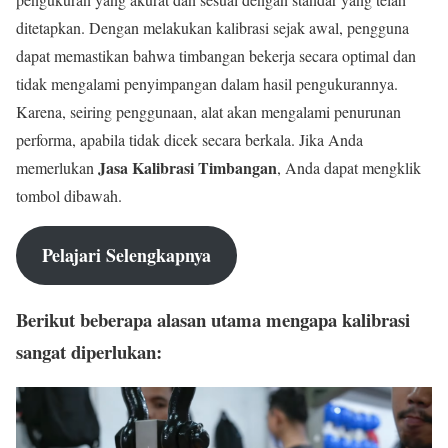
ditetapkan. Dengan melakukan kalibrasi sejak awal, pengguna
dapat memastikan bahwa timbangan bekerja secara optimal dan
tidak mengalami penyimpangan dalam hasil pengukurannya.
Karena, seiring penggunaan, alat akan mengalami penurunan
performa, apabila tidak dicek secara berkala. Jika Anda
Jasa Kalibrasi Timbangan
memerlukan
, Anda dapat mengklik
tombol dibawah.
Pelajari Selengkapnya
Berikut beberapa alasan utama mengapa kalibrasi
sangat diperlukan: