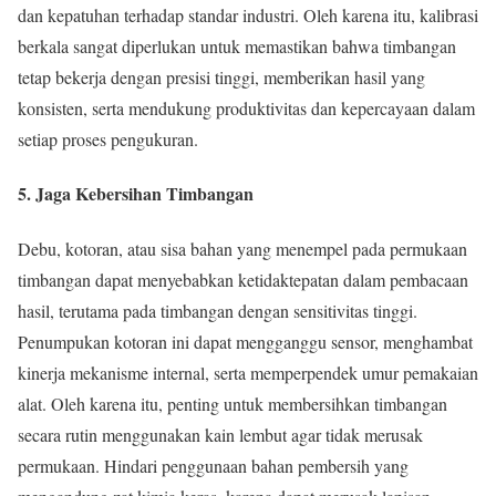
dan kepatuhan terhadap standar industri. Oleh karena itu, kalibrasi
berkala sangat diperlukan untuk memastikan bahwa timbangan
tetap bekerja dengan presisi tinggi, memberikan hasil yang
konsisten, serta mendukung produktivitas dan kepercayaan dalam
setiap proses pengukuran.
5. Jaga Kebersihan Timbangan
Debu, kotoran, atau sisa bahan yang menempel pada permukaan
timbangan dapat menyebabkan ketidaktepatan dalam pembacaan
hasil, terutama pada timbangan dengan sensitivitas tinggi.
Penumpukan kotoran ini dapat mengganggu sensor, menghambat
kinerja mekanisme internal, serta memperpendek umur pemakaian
alat. Oleh karena itu, penting untuk membersihkan timbangan
secara rutin menggunakan kain lembut agar tidak merusak
permukaan. Hindari penggunaan bahan pembersih yang