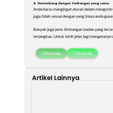
4. Menimbang dengan timbangan yang sama
Anda harus mengingat aturan dalam mengontro
juga tidak sesuai dengan yang biasa anda gun
Banyak juga jenis timbangan badan yang terse
terjangkau. Untuk lebih jelas lagi mengenai 
Whatsapp
Tokopedia
Artikel Lainnya