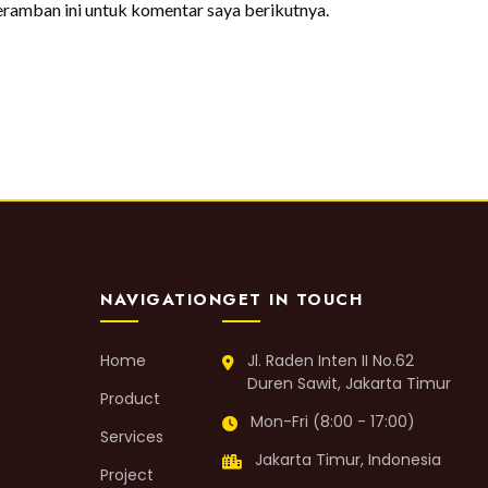
eramban ini untuk komentar saya berikutnya.
NAVIGATION
GET IN TOUCH
Home
Jl. Raden Inten II No.62
Duren Sawit, Jakarta Timur
Product
Mon-Fri (8:00 - 17:00)
Services
Jakarta Timur, Indonesia
Project