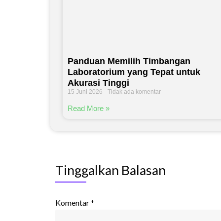
Panduan Memilih Timbangan
Laboratorium yang Tepat untuk
Akurasi Tinggi
15 Juni 2026
Tidak ada komentar
Read More »
Tinggalkan Balasan
Komentar
*