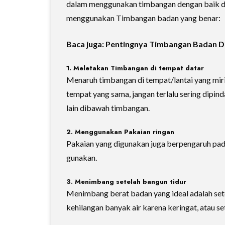
dalam menggunakan timbangan dengan baik dan 
menggunakan
Timbangan badan
yang benar:
Baca juga:
Pentingnya Timbangan Badan Di
1. Meletakan Timbangan di tempat datar
Menaruh timbangan di tempat/lantai yang mir
tempat yang sama, jangan terlalu sering dipi
lain dibawah timbangan.
2. Menggunakan Pakaian ringan
Pakaian yang digunakan juga berpengaruh pada
gunakan.
3. Menimbang setelah bangun tidur
Menimbang berat badan yang ideal adalah sete
kehilangan banyak air karena keringat, atau 