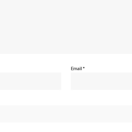
Email
*