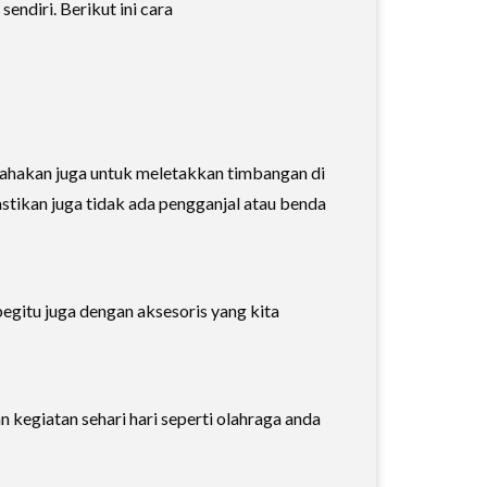
ndiri. Berikut ini cara
sahakan juga untuk meletakkan timbangan di
stikan juga tidak ada pengganjal atau benda
egitu juga dengan aksesoris yang kita
kegiatan sehari hari seperti olahraga anda