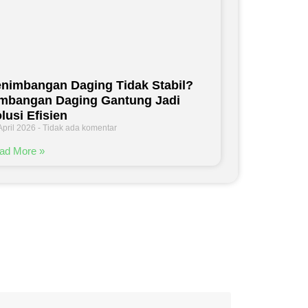
nimbangan Daging Tidak Stabil?
mbangan Daging Gantung Jadi
lusi Efisien
April 2026
Tidak ada komentar
ad More »