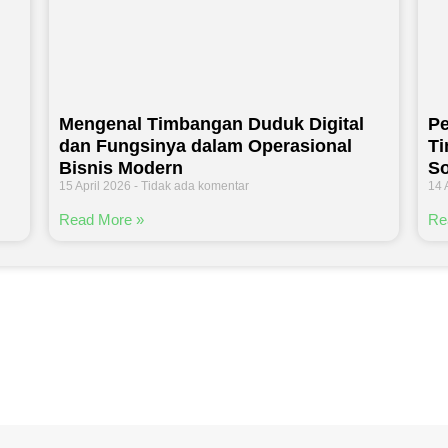
Mengenal Timbangan Duduk Digital
Pe
dan Fungsinya dalam Operasional
Ti
Bisnis Modern
So
15 April 2026
Tidak ada komentar
14 
Read More »
Re