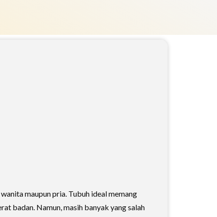
 wanita maupun pria. Tubuh ideal memang
rat badan. Namun, masih banyak yang salah