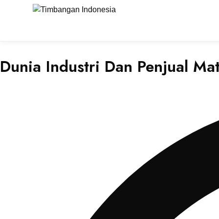
Dunia Industri Dan Penjual M