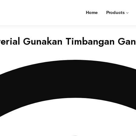
Home
Products
aterial Gunakan Timbangan Ga