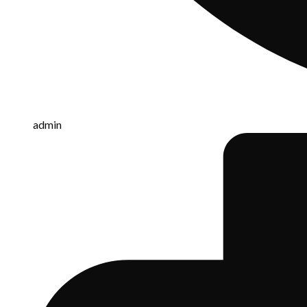
admin