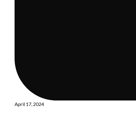
April 17, 2024