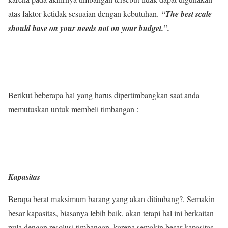
atas faktor ketidak sesuaian dengan kebutuhan.
“The best scale
should base on your needs not on your budget.”.
Berikut beberapa hal yang harus dipertimbangkan saat anda
memutuskan untuk membeli timbangan :
Kapasitas
Berapa berat maksimum barang yang akan ditimbang?, Semakin
besar kapasitas, biasanya lebih baik, akan tetapi hal ini berkaitan
pula dengan resolusi timbangan, karena semakin besar kapasitas,