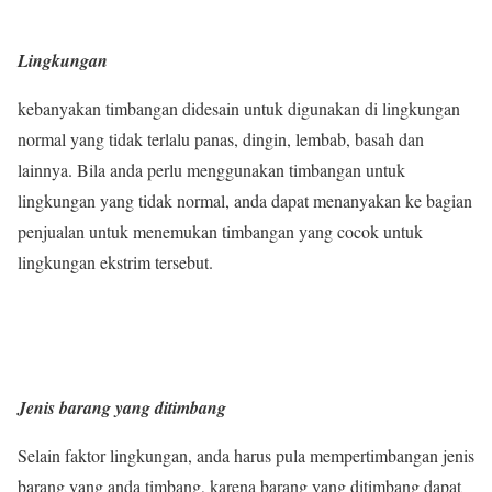
Lingkungan
kebanyakan timbangan didesain untuk digunakan di lingkungan
normal yang tidak terlalu panas, dingin, lembab, basah dan
lainnya. Bila anda perlu menggunakan timbangan untuk
lingkungan yang tidak normal, anda dapat menanyakan ke bagian
penjualan untuk menemukan timbangan yang cocok untuk
lingkungan ekstrim tersebut.
Jenis barang yang ditimbang
Selain faktor lingkungan, anda harus pula mempertimbangan jenis
barang yang anda timbang, karena barang yang ditimbang dapat