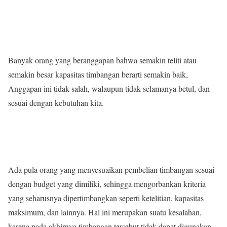
Banyak orang yang beranggapan bahwa semakin teliti atau
semakin besar kapasitas timbangan berarti semakin baik,
Anggapan ini tidak salah, walaupun tidak selamanya betul, dan
sesuai dengan kebutuhan kita.
Ada pula orang yang menyesuaikan pembelian timbangan sesuai
dengan budget yang dimiliki, sehingga mengorbankan kriteria
yang seharusnya dipertimbangkan seperti ketelitian, kapasitas
maksimum, dan lainnya. Hal ini merupakan suatu kesalahan,
karena pada akhirnya timbangan tersebut tidak dapat digunakan