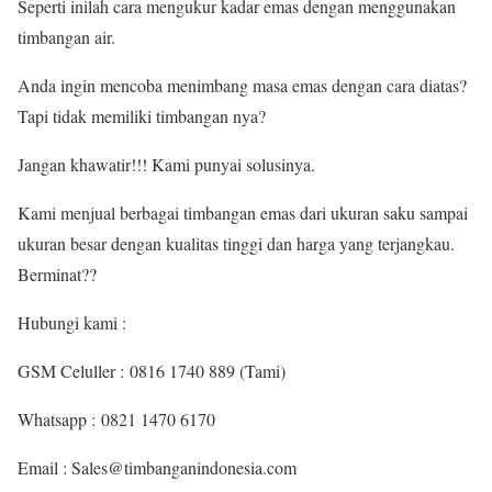
Seperti inilah cara mengukur kadar emas dengan menggunakan
timbangan air.
Anda ingin mencoba menimbang masa emas dengan cara diatas?
Tapi tidak memiliki timbangan nya?
Jangan khawatir!!! Kami punyai solusinya.
Kami menjual berbagai timbangan emas dari ukuran saku sampai
ukuran besar dengan kualitas tinggi dan harga yang terjangkau.
Berminat??
Hubungi kami :
GSM Celuller :
0816 1740 889 (Tami)
Whatsapp : 0821 1470 6170
Email : Sales@timbanganindonesia.com