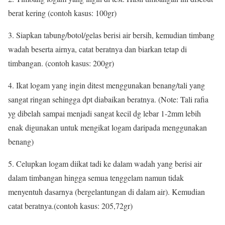
berat kering (contoh kasus: 100gr)
3. Siapkan tabung/botol/gelas berisi air bersih, kemudian timbang
wadah beserta airnya, catat beratnya dan biarkan tetap di
timbangan. (contoh kasus: 200gr)
4. Ikat logam yang ingin ditest menggunakan benang/tali yang
sangat ringan sehingga dpt diabaikan beratnya. (Note: Tali rafia
yg dibelah sampai menjadi sangat kecil dg lebar 1-2mm lebih
enak digunakan untuk mengikat logam daripada menggunakan
benang)
5. Celupkan logam diikat tadi ke dalam wadah yang berisi air
dalam timbangan hingga semua tenggelam namun tidak
menyentuh dasarnya (bergelantungan di dalam air). Kemudian
catat beratnya.(contoh kasus: 205,72gr)