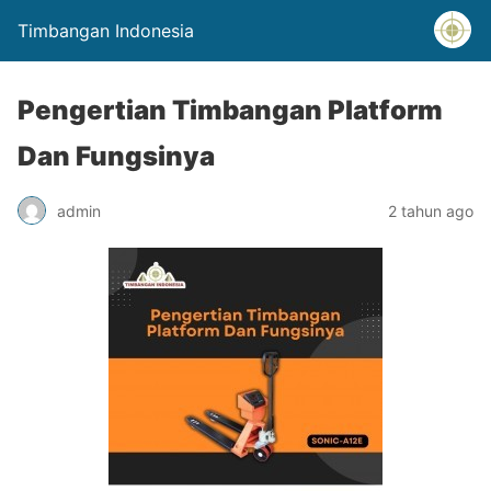
Timbangan Indonesia
Pengertian Timbangan Platform
Dan Fungsinya
admin
2 tahun ago