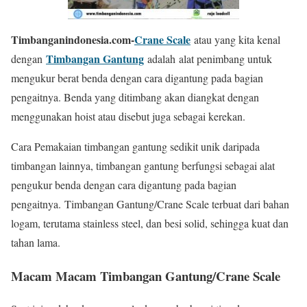
Timbanganindonesia.com-
Crane Scale
atau yang kita kenal
Timbangan Gantung
dengan
adalah
alat penimbang untuk
mengukur berat benda dengan cara digantung pada bagian
pengaitnya. Benda yang ditimbang akan diangkat dengan
menggunakan hoist atau disebut juga sebagai kerekan.
Cara Pemakaian timbangan gantung sedikit unik daripada
timbangan lainnya, timbangan gantung berfungsi sebagai alat
pengukur benda dengan cara digantung pada bagian
pengaitnya. Timbangan Gantung/Crane Scale terbuat dari bahan
logam, terutama stainless steel, dan besi solid, sehingga kuat dan
tahan lama.
Macam Macam Timbangan Gantung/Crane Scale