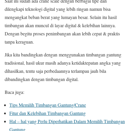
Saat ini sudah ada crane scale dengan berbagai tipe dan
dilengkapi teknologi digital yang lebih ringan namun bisa
mengangkat beban berat yang lumayan besar. Selain itu hasil
timbangan akan muncul di layar digital & kelebihan lainnya.
Dengan begitu proses penimbangan akan lebih cepat & praktis
tanpa keraguan.
Jika kita bandingkan dengan menggunakan timbangan gantung
tradisional, hasil ukur masih adanya ketidaktepatan angka yang
dihasilkan, tentu saja perbedaannya terlampau jauh bila
dibandingkan dengan timbangan digital.
Baca juga:
Tips Memilih Timbangan Gantung/Crane
Fitur dan Kelebihan Timbangan Gantung
Hal – hal yang Perlu Diperhatikan Dalam Memilih Timbangan
Gantung