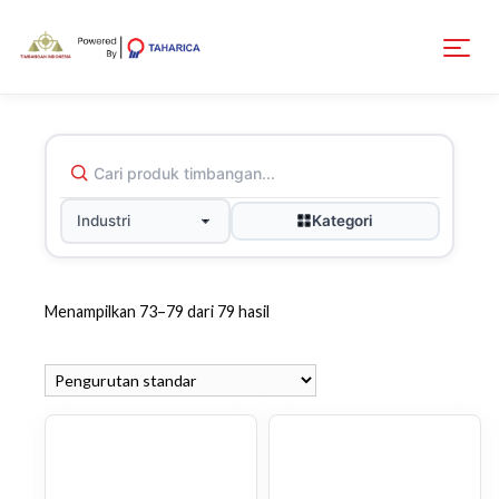
Kategori
Industri
Menampilkan 73–79 dari 79 hasil