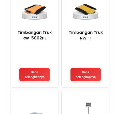
Timbangan Truk
Timbangan Truk
RW-5002PL
RW-T
Baca
Baca
selengkapnya
selengkapnya