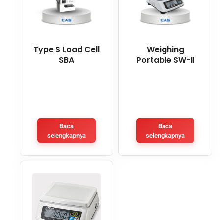
Type S Load Cell
Weighing
SBA
Portable SW-II
Baca
Baca
selengkapnya
selengkapnya