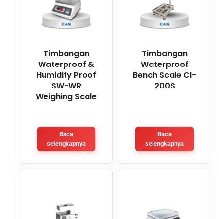
Timbangan
Timbangan
Waterproof &
Waterproof
Humidity Proof
Bench Scale CI-
SW-WR
200S
Weighing Scale
Baca
Baca
selengkapnya
selengkapnya