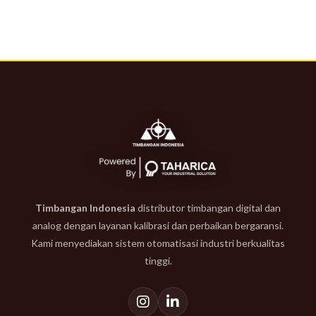
Timbangan Indonesia
distributor timbangan digital dan
analog dengan layanan kalibrasi dan perbaikan bergaransi.
Kami menyediakan sistem otomatisasi industri berkualitas
tinggi.