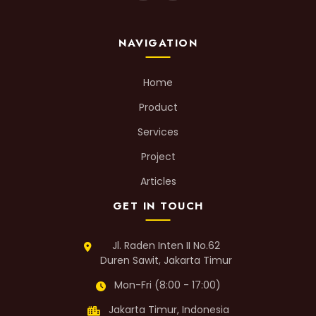
NAVIGATION
Home
Product
Services
Project
Articles
GET IN TOUCH
Jl. Raden Inten II No.62
Duren Sawit, Jakarta Timur
Mon-Fri (8:00 - 17:00)
Jakarta Timur, Indonesia