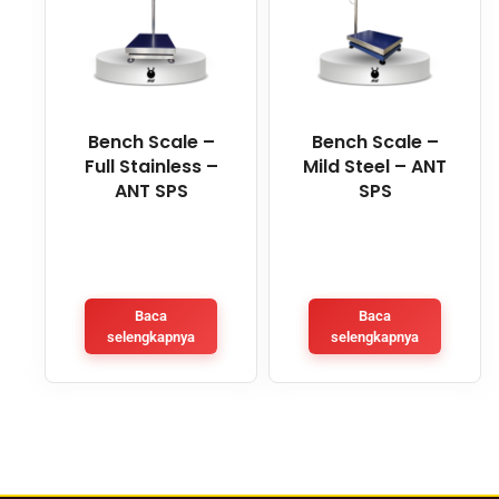
Bench Scale –
Bench Scale –
Full Stainless –
Mild Steel – ANT
ANT SPS
SPS
Baca
Baca
selengkapnya
selengkapnya