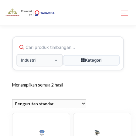
Kategori
Industri
Menampilkan semua 2 hasil