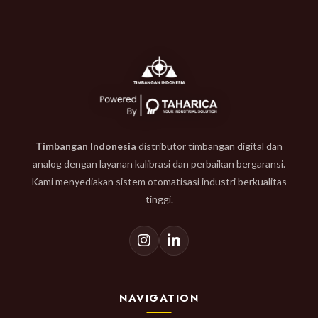
Timbangan Indonesia
distributor timbangan digital dan
analog dengan layanan kalibrasi dan perbaikan bergaransi.
Kami menyediakan sistem otomatisasi industri berkualitas
tinggi.
NAVIGATION