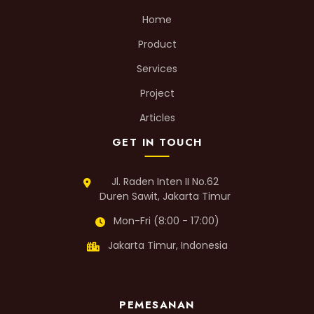
Home
Product
Services
Project
Articles
GET IN TOUCH
Jl. Raden Inten II No.62
Duren Sawit, Jakarta Timur
Mon-Fri (8:00 - 17:00)
Jakarta Timur, Indonesia
PEMESANAN