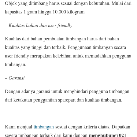
Objek yang ditimbang harus sesuai dengan kebutuhan. Mulai dari
kapasitas 1 gram hingga 10.000 kilogram.
– Kualitas bahan dan user friendly
Kualitas dari bahan pembuatan timbangan harus dari bahan
kualitas yang tinggi dan terbaik. Penggunaan timbangan secara
user friendly merupakan kelebihan untuk memudahkan pengguna
timbangan.
– Garansi
Dengan adanya garansi untuk menghindari pengguna timbangan
dari ketakutan penggantian sparepart dan kualitas timbangan.
Kami menjual
timbangan
sesuai dengan kriteria diatas. Dapatkan
menghubungi 021
segera timbangan terbaik dari kami dengan