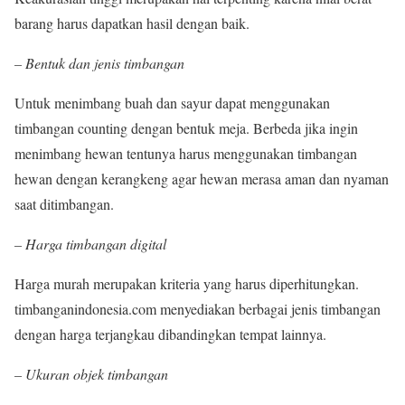
barang harus dapatkan hasil dengan baik.
– Bentuk dan jenis timbangan
Untuk menimbang buah dan sayur dapat menggunakan
timbangan counting dengan bentuk meja. Berbeda jika ingin
menimbang hewan tentunya harus menggunakan timbangan
hewan dengan kerangkeng agar hewan merasa aman dan nyaman
saat ditimbangan.
– Harga timbangan digital
Harga murah merupakan kriteria yang harus diperhitungkan.
timbanganindonesia.com menyediakan berbagai jenis timbangan
dengan harga terjangkau dibandingkan tempat lainnya.
– Ukuran objek timbangan