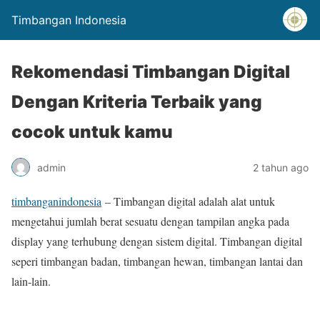
Timbangan Indonesia
Rekomendasi Timbangan Digital
Dengan Kriteria Terbaik yang
cocok untuk kamu
admin
2 tahun ago
timbanganindonesia
– Timbangan digital adalah alat untuk
mengetahui jumlah berat sesuatu dengan tampilan angka pada
display yang terhubung dengan sistem digital. Timbangan digital
seperi timbangan badan, timbangan hewan, timbangan lantai dan
lain-lain.