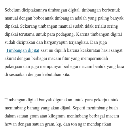
Sebelum diciptakannya timbangan digital, timbangan berbentuk
manual dengan bobot anak timbangan adalah yang paling banyak
dipakai. Sekarang timbangan manual sudah tidak terlalu sering
dipakai terutama untuk para pedagang. Karena timbangan digital
sudah diciptakan dan harganyapun terjangkau. Dan juga
Timbangan digital
saat ini dipilih karena keakuratan hasil sangat
akurat dengan berbagai macam fitur yang mempermudah
pekerjaan dan juga mempunyai berbagai macam bentuk yang bisa
di sesuaikan dengan kebutuhan kita.
Timbangan digital banyak digunakan untuk para pekerja untuk
menimbang barang yang akan dijual. Seperti menimbang buah
dalam satuan gram atau kilogram, menimbang berbagai macam
hewan dengan satuan gram, kg, dan ton agar mendapatkan