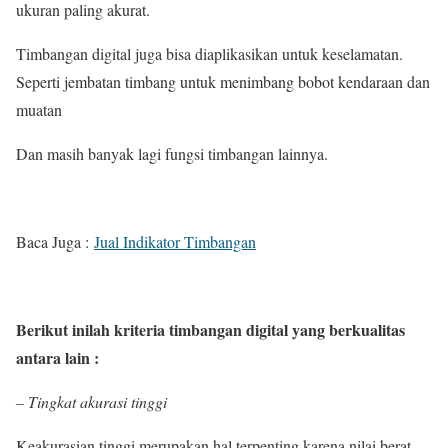
ukuran paling akurat.
Timbangan digital juga bisa diaplikasikan untuk keselamatan.
Seperti jembatan timbang untuk menimbang bobot kendaraan dan
muatan
Dan masih banyak lagi fungsi timbangan lainnya.
Baca Juga :
Jual Indikator Timbangan
Berikut inilah kriteria timbangan digital yang berkualitas
antara lain :
– Tingkat akurasi tinggi
Keakurasian tinggi merupakan hal terpenting karena nilai berat