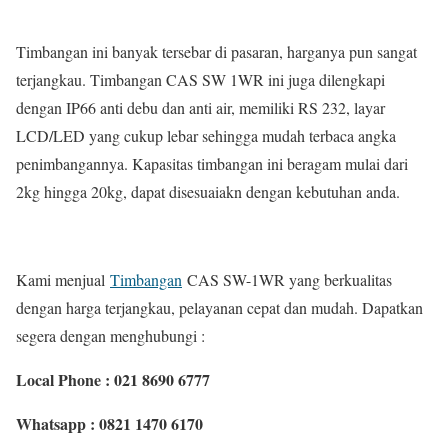
Timbangan ini banyak tersebar di pasaran, harganya pun sangat
terjangkau. Timbangan CAS SW 1WR ini juga dilengkapi
dengan IP66 anti debu dan anti air, memiliki RS 232, layar
LCD/LED yang cukup lebar sehingga mudah terbaca angka
penimbangannya. Kapasitas timbangan ini beragam mulai dari
2kg hingga 20kg, dapat disesuaiakn dengan kebutuhan anda.
Kami menjual
Timbangan
CAS SW-1WR yang berkualitas
dengan harga terjangkau, pelayanan cepat dan mudah. Dapatkan
segera dengan menghubungi :
Local Phone : 021 8690 6777
Whatsapp : 0821 1470 6170