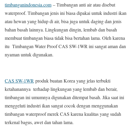
timbanganindonesia.com
– Timbangan anti air atau disebut
waterproof. Timbangan jenis ini biasa dipakai untuk industri ikan
atau hewan yang hidup di air, bisa juga untuk daging dan jenis
bahan basah lainnya. Lingkungan dingin, lembab dan basah
membuat timbangan biasa tidak bisa bertahan lama. Oleh karena
itu Timbangan Water Proof CAS SW-1WR ini sangat aman dan
nyaman untuk digunakan.
CAS SW-1WR
produk buatan Korea yang jelas terbukti
ketahanannya terhadap lingkungan yang lembab dan berair,
timbangan ini umumnya digunakan ditempat basah. Jika saat ini
menggeluti industri ikan sangat cocok dengan menggunakan
timbangan waterproof merek CAS karena kualitas yang sudah
terkenal bagus, awet dan tahan lama.