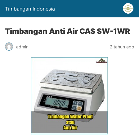
Timbangan Indonesia
Timbangan Anti Air CAS SW-1WR
admin
2 tahun ago