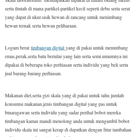
serta ilmiah di mana partikel-partikel kecil seperti debu serta serat
yang dapat di ukur.sisik hewan di rancang untuk menimbang
hewan ternak serta hewan peliharaan.
Logam berat
timbangan digital
yang di pakai untuk menimbang
emas,perak,serta batu bernilai yang lain serta semi.umumnya ini
dipakai di beberapa toko perhiasan serta individu yang beli serta
jual barang-barang perhiasan.
Makanan diet,serta gizi skala yang di pakai untuk tahu jumlah
konsumsi makanan.jenis timbangan digital yang pas untuk
binaragawan serta individu yang sadar perihal bobot mereka
timbangan kamar mandi menolong anda untuk mengambil bobot
individu skala ini sangat kerap di dapatkan dengan fitur tambahan